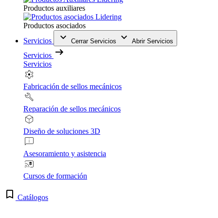
Productos auxiliares
Productos asociados
Servicios
Cerrar Servicios
Abrir Servicios
Servicios
Servicios
Fabricación de sellos mecánicos
Reparación de sellos mecánicos
Diseño de soluciones 3D
Asesoramiento y asistencia
Cursos de formación
Catálogos