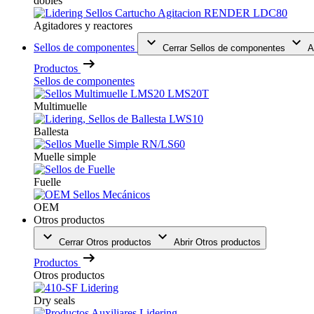
dobles
Agitadores y reactores
Sellos de componentes
Cerrar Sellos de componentes
A
Productos
Sellos de componentes
Multimuelle
Ballesta
Muelle simple
Fuelle
OEM
Otros productos
Cerrar Otros productos
Abrir Otros productos
Productos
Otros productos
Dry seals