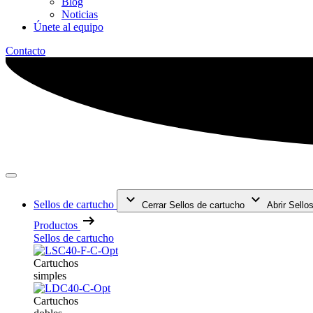
Blog
Noticias
Únete al equipo
Contacto
Sellos de cartucho
Cerrar Sellos de cartucho
Abrir Sello
Productos
Sellos de cartucho
Cartuchos
simples
Cartuchos