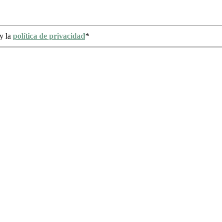
y la
política de privacidad
*