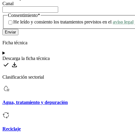
Canal
Consentimiento
*
He leído y consiento los tratamientos previstos en el
aviso legal
Ficha técnica
Descarga la ficha técnica
Clasificación sectorial
Agua, tratamiento y depuración
Reciclaje