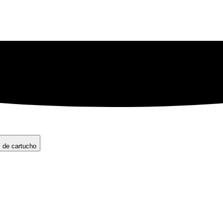
s de cartucho