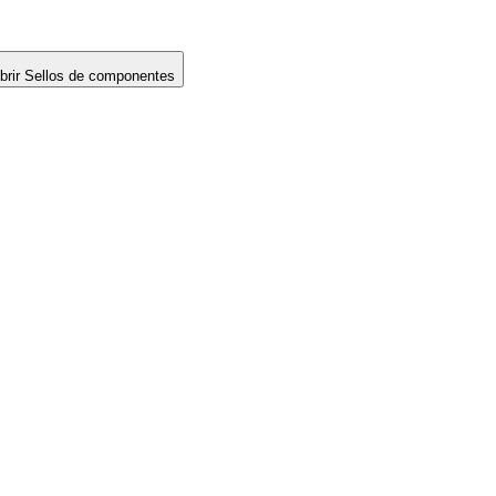
brir Sellos de componentes