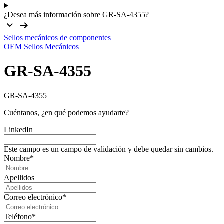
¿Desea más información sobre GR-SA-4355?
Sellos mecánicos de componentes
OEM Sellos Mecánicos
GR-SA-4355
GR-SA-4355
Cuéntanos, ¿en qué podemos ayudarte?
LinkedIn
Este campo es un campo de validación y debe quedar sin cambios.
Nombre
*
Apellidos
Correo electrónico
*
Teléfono
*