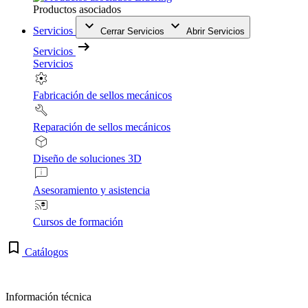
Productos asociados
Servicios
Cerrar Servicios
Abrir Servicios
Servicios
Servicios
Fabricación de sellos mecánicos
Reparación de sellos mecánicos
Diseño de soluciones 3D
Asesoramiento y asistencia
Cursos de formación
Catálogos
Información técnica