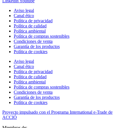
Linkedin
Youtube
Aviso legal
Canal ético
Política de privacidad
Política de calidad
Política ambiental
Política de compras sostenibles
Condiciones de venta
Garantía de los productos
Política de cookies
Aviso legal
Canal ético
Política de privacidad
Política de calidad
Política ambiental
Política de compras sostenibles
Condiciones de venta
Garantía de los productos
Política de cookies
Proyecto impulsado con el Programa International e-Trade de
ACCIÓ
Miembros de: