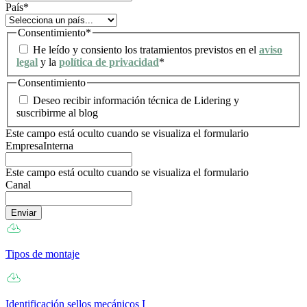
País
*
Consentimiento
*
He leído y consiento los tratamientos previstos en el
aviso
legal
y la
política de privacidad
*
Consentimiento
Deseo recibir información técnica de Lidering y
suscribirme al blog
Este campo está oculto cuando se visualiza el formulario
EmpresaInterna
Este campo está oculto cuando se visualiza el formulario
Canal
Tipos de montaje
Identificación sellos mecánicos I