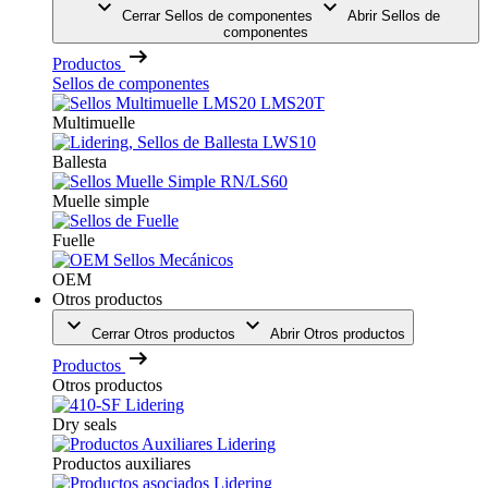
Cerrar Sellos de componentes
Abrir Sellos de
componentes
Productos
Sellos de componentes
Multimuelle
Ballesta
Muelle simple
Fuelle
OEM
Otros productos
Cerrar Otros productos
Abrir Otros productos
Productos
Otros productos
Dry seals
Productos auxiliares