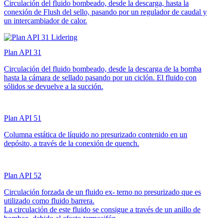
Circulación del fluido bombeado, desde la descarga, hasta la
conexión de Flush del sello, pasando por un regulador de caudal y
un intercambiador de calor.
Plan API 31
Circulación del fluido bombeado, desde la descarga de la bomba
hasta la cámara de sellado pasando por un ciclón. El fluido con
sólidos se devuelve a la succión.
Plan API 51
Columna estática de líquido no presurizado contenido en un
depósito, a través de la conexión de quench.
Plan API 52
Circulación forzada de un fluido ex- terno no presurizado que es
utilizado como fluido barrera.
La circulación de este fluido se consigue a través de un anillo de