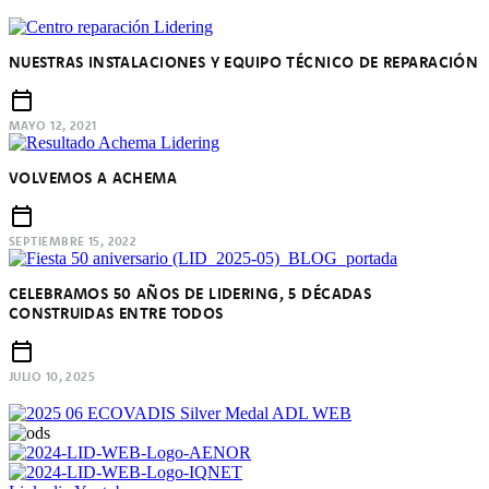
NUESTRAS INSTALACIONES Y EQUIPO TÉCNICO DE REPARACIÓN
MAYO 12, 2021
VOLVEMOS A ACHEMA
SEPTIEMBRE 15, 2022
CELEBRAMOS 50 AÑOS DE LIDERING, 5 DÉCADAS
CONSTRUIDAS ENTRE TODOS
JULIO 10, 2025