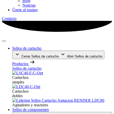
Blog
Noticias
Únete al equipo
Contacto
Sellos de cartucho
Cerrar Sellos de cartucho
Abrir Sellos de cartucho
Productos
Sellos de cartucho
Cartuchos
simples
Cartuchos
dobles
Agitadores y reactores
Sellos de componentes