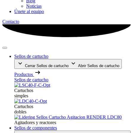
Blog
Noticias
Únete al equipo
Contacto
Sellos de cartucho
Cerrar Sellos de cartucho
Abrir Sellos de cartucho
Productos
Sellos de cartucho
Cartuchos
simples
Cartuchos
dobles
Agitadores y reactores
Sellos de componentes