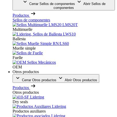
Cerrar Sellos de componentes
Abrir Sellos de
componentes
Productos
Sellos de componentes
Multimuelle
Ballesta
Muelle simple
Fuelle
OEM
Otros productos
Cerrar Otros productos
Abrir Otros productos
Productos
Otros productos
Dry seals
Productos auxiliares