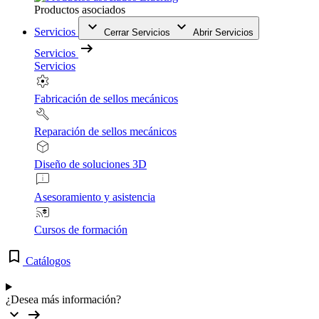
Productos asociados
Servicios
Cerrar Servicios
Abrir Servicios
Servicios
Servicios
Fabricación de sellos mecánicos
Reparación de sellos mecánicos
Diseño de soluciones 3D
Asesoramiento y asistencia
Cursos de formación
Catálogos
¿Desea más información?