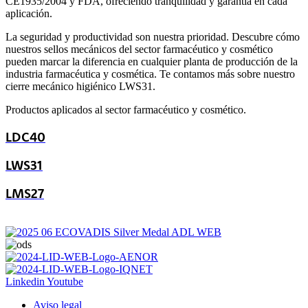
CE1935/2004 y FDA, ofreciendo tranquilidad y garantía en cada
aplicación.
La seguridad y productividad son nuestra prioridad. Descubre cómo
nuestros sellos mecánicos del sector farmacéutico y cosmético
pueden marcar la diferencia en cualquier planta de producción de la
industria farmacéutica y cosmética. Te contamos más sobre nuestro
cierre mecánico higiénico LWS31.
Productos aplicados al sector farmacéutico y cosmético.
LDC40
LWS31
LMS27
Linkedin
Youtube
Aviso legal