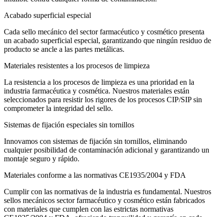
Acabado superficial especial
Cada sello mecánico del sector farmacéutico y cosmético presenta
un acabado superficial especial, garantizando que ningún residuo de
producto se ancle a las partes metálicas.
Materiales resistentes a los procesos de limpieza
La resistencia a los procesos de limpieza es una prioridad en la
industria farmacéutica y cosmética. Nuestros materiales están
seleccionados para resistir los rigores de los procesos CIP/SIP sin
comprometer la integridad del sello.
Sistemas de fijación especiales sin tornillos
Innovamos con sistemas de fijación sin tornillos, eliminando
cualquier posibilidad de contaminación adicional y garantizando un
montaje seguro y rápido.
Materiales conforme a las normativas CE1935/2004 y FDA
Cumplir con las normativas de la industria es fundamental. Nuestros
sellos mecánicos sector farmacéutico y cosmético están fabricados
con materiales que cumplen con las estrictas normativas