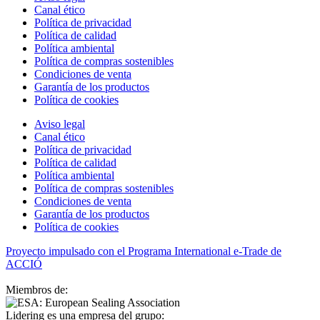
Canal ético
Política de privacidad
Política de calidad
Política ambiental
Política de compras sostenibles
Condiciones de venta
Garantía de los productos
Política de cookies
Aviso legal
Canal ético
Política de privacidad
Política de calidad
Política ambiental
Política de compras sostenibles
Condiciones de venta
Garantía de los productos
Política de cookies
Proyecto impulsado con el Programa International e-Trade de
ACCIÓ
Miembros de:
Lidering es una empresa del grupo: