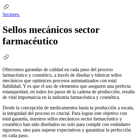
Sectores.
Sellos
mecánicos
sector
farmacéutico
Ofrecemos garantías de calidad en cada paso del proceso
farmacéutico y cosmético, a través de diseñar y fabricar sellos
mecánicos que optimicen procesos automatizados con total
fiabilidad. Y es que el uso de elementos que aseguren una perfecta
estanqueidad, en todos los pasos de la cadena de producción, resulta
de vital importancia en la industria farmacéutica y cosmética.
Desde la concepción de medicamentos hasta la producción a escala,
la integridad del proceso es crucial. Para lograr este objetivo con
total garantía, nuestros sellos mecánicos sector farmacéutico y
cosmético han sido diseñados no solo para cumplir con estándares
rigurosos, sino para superar expectativas y garantizar la perfección
en cada paso.