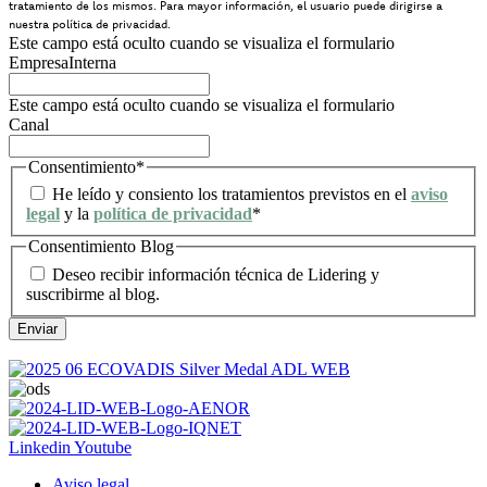
tratamiento de los mismos. Para mayor información, el usuario puede dirigirse a
nuestra política de privacidad.
Este campo está oculto cuando se visualiza el formulario
EmpresaInterna
Este campo está oculto cuando se visualiza el formulario
Canal
Consentimiento
*
He leído y consiento los tratamientos previstos en el
aviso
legal
y la
política de privacidad
*
Consentimiento Blog
Deseo recibir información técnica de Lidering y
suscribirme al blog.
Linkedin
Youtube
Aviso legal