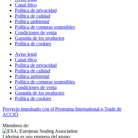
Canal ético
Política de privacidad
Política de calidad
Política ambiental
Política de compras sostenibles
Condiciones de venta
Garantía de los productos
Política de cookies
Aviso legal
Canal ético
Política de privacidad
Política de calidad
Política ambiental
Política de compras sostenibles
Condiciones de venta
Garantía de los productos
Política de cookies
Proyecto impulsado con el Programa International e-Trade de
ACCIÓ
Miembros de:
Lidering es una empresa del grupo: