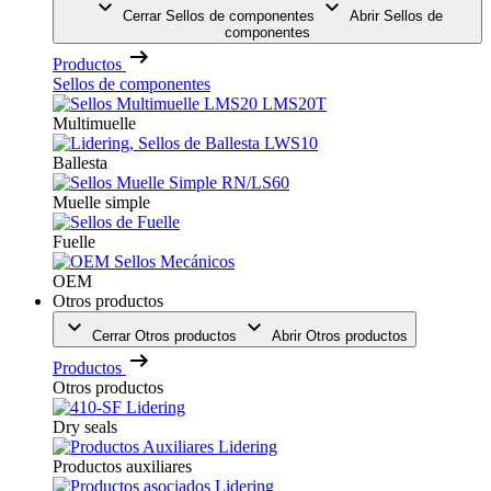
Cerrar Sellos de componentes
Abrir Sellos de
componentes
Productos
Sellos de componentes
Multimuelle
Ballesta
Muelle simple
Fuelle
OEM
Otros productos
Cerrar Otros productos
Abrir Otros productos
Productos
Otros productos
Dry seals
Productos auxiliares