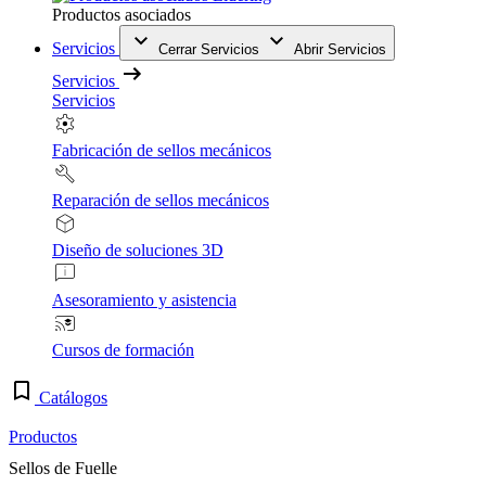
Productos asociados
Servicios
Cerrar Servicios
Abrir Servicios
Servicios
Servicios
Fabricación de sellos mecánicos
Reparación de sellos mecánicos
Diseño de soluciones 3D
Asesoramiento y asistencia
Cursos de formación
Catálogos
Productos
Sellos de Fuelle