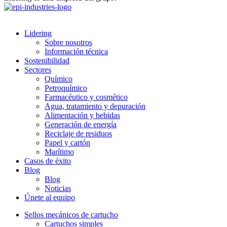
Lidering
Sobre nosotros
Información técnica
Sostenibilidad
Sectores
Químico
Petroquímico
Farmacéutico y cosmético
Agua, tratamiento y depuración
Alimentación y bebidas
Generación de energía
Reciclaje de residuos
Papel y cartón
Marítimo
Casos de éxito
Blog
Blog
Noticias
Únete al equipo
Sellos mecánicos de cartucho
Cartuchos simples