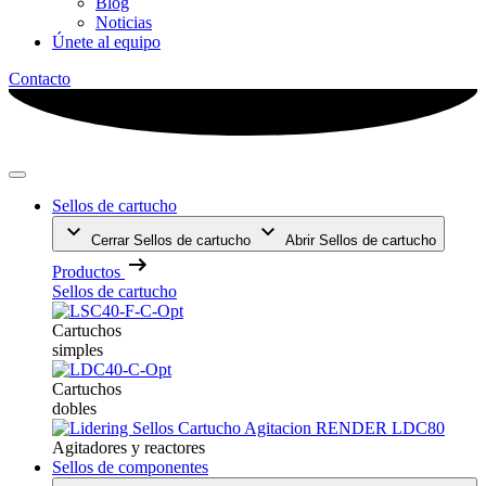
Blog
Noticias
Únete al equipo
Contacto
Sellos de cartucho
Cerrar Sellos de cartucho
Abrir Sellos de cartucho
Productos
Sellos de cartucho
Cartuchos
simples
Cartuchos
dobles
Agitadores y reactores
Sellos de componentes