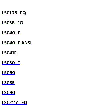
LSC10B-FQ
LSC38-FQ
LSC40-F
LSC40-F ANSI
LSC41F
LSC50-F
LSC80
LSC85
LSC90
LSC211A-FD