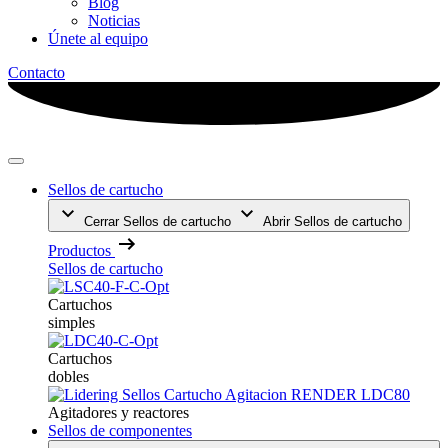
Blog
Noticias
Únete al equipo
Contacto
Sellos de cartucho
Cerrar Sellos de cartucho
Abrir Sellos de cartucho
Productos
Sellos de cartucho
Cartuchos
simples
Cartuchos
dobles
Agitadores y reactores
Sellos de componentes