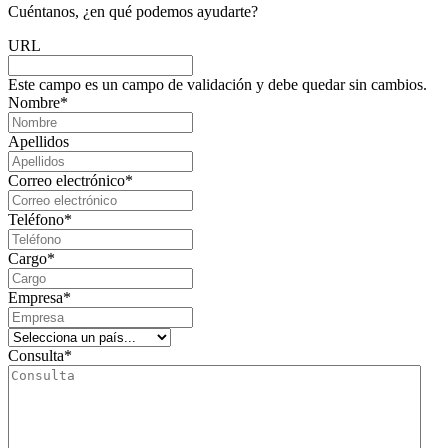
Cuéntanos,
¿en
qué
podemos
ayudarte?
URL
Este campo es un campo de validación y debe quedar sin cambios.
Nombre
*
Apellidos
Correo electrónico
*
Teléfono
*
Cargo
*
Empresa
*
Consulta
*