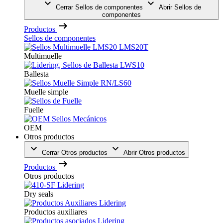
Cerrar Sellos de componentes
Abrir Sellos de
componentes
Productos
Sellos de componentes
Multimuelle
Ballesta
Muelle simple
Fuelle
OEM
Otros productos
Cerrar Otros productos
Abrir Otros productos
Productos
Otros productos
Dry seals
Productos auxiliares