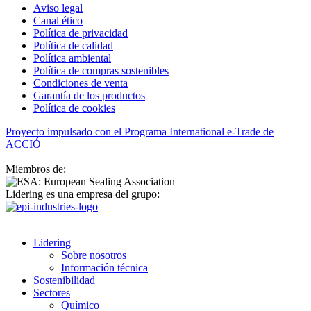
Aviso legal
Canal ético
Política de privacidad
Política de calidad
Política ambiental
Política de compras sostenibles
Condiciones de venta
Garantía de los productos
Política de cookies
Proyecto impulsado con el Programa International e-Trade de
ACCIÓ
Miembros de:
Lidering es una empresa del grupo:
Lidering
Sobre nosotros
Información técnica
Sostenibilidad
Sectores
Químico