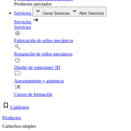
Productos asociados
Servicios
Cerrar Servicios
Abrir Servicios
Servicios
Servicios
Fabricación de sellos mecánicos
Reparación de sellos mecánicos
Diseño de soluciones 3D
Asesoramiento y asistencia
Cursos de formación
Catálogos
Productos
Cartuchos simples