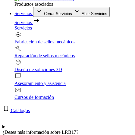
Productos asociados
Servicios
Cerrar Servicios
Abrir Servicios
Servicios
Servicios
Fabricación de sellos mecánicos
Reparación de sellos mecánicos
Diseño de soluciones 3D
Asesoramiento y asistencia
Cursos de formación
Catálogos
¿Desea más información sobre LRB17?