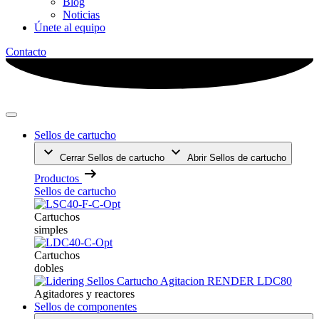
Blog
Noticias
Únete al equipo
Contacto
Sellos de cartucho
Cerrar Sellos de cartucho
Abrir Sellos de cartucho
Productos
Sellos de cartucho
Cartuchos
simples
Cartuchos
dobles
Agitadores y reactores
Sellos de componentes