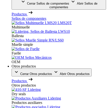
Cerrar Sellos de componentes
Abrir Sellos de
componentes
Productos
Sellos de componentes
Multimuelle
Ballesta
Muelle simple
Fuelle
OEM
Otros productos
Cerrar Otros productos
Abrir Otros productos
Productos
Otros productos
Dry seals
Productos auxiliares