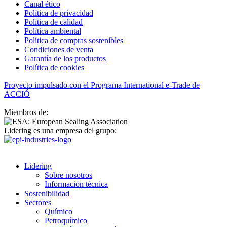
Canal ético
Política de privacidad
Política de calidad
Política ambiental
Política de compras sostenibles
Condiciones de venta
Garantía de los productos
Política de cookies
Proyecto impulsado con el Programa International e-Trade de
ACCIÓ
Miembros de:
Lidering es una empresa del grupo:
Lidering
Sobre nosotros
Información técnica
Sostenibilidad
Sectores
Químico
Petroquímico