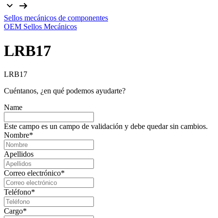
Sellos mecánicos de componentes
OEM Sellos Mecánicos
LRB17
LRB17
Cuéntanos, ¿en qué podemos ayudarte?
Name
Este campo es un campo de validación y debe quedar sin cambios.
Nombre
*
Apellidos
Correo electrónico
*
Teléfono
*
Cargo
*