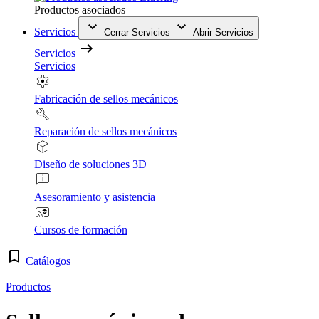
Productos asociados
Servicios
Cerrar Servicios
Abrir Servicios
Servicios
Servicios
Fabricación de sellos mecánicos
Reparación de sellos mecánicos
Diseño de soluciones 3D
Asesoramiento y asistencia
Cursos de formación
Catálogos
Productos