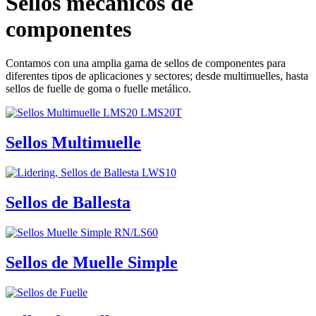
Sellos mecánicos de
componentes
Contamos con una amplia gama de sellos de componentes para
diferentes tipos de aplicaciones y sectores; desde multimuelles, hasta
sellos de fuelle de goma o fuelle metálico.
Sellos Multimuelle
Sellos de Ballesta
Sellos de Muelle Simple