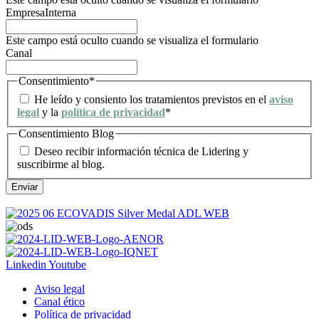
EmpresaInterna
Este campo está oculto cuando se visualiza el formulario
Canal
Consentimiento
*
He leído y consiento los tratamientos previstos en el
aviso
legal
y la
política de privacidad
*
Consentimiento Blog
Deseo recibir información técnica de Lidering y
suscribirme al blog.
Linkedin
Youtube
Aviso legal
Canal ético
Política de privacidad