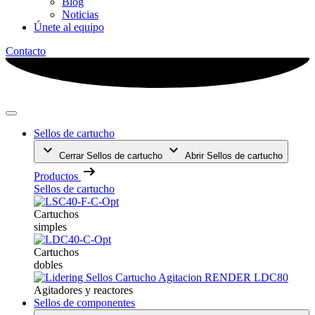
Blog
Noticias
Únete al equipo
Contacto
Sellos de cartucho
Cerrar Sellos de cartucho
Abrir Sellos de cartucho
Productos
Sellos de cartucho
Cartuchos
simples
Cartuchos
dobles
Agitadores y reactores
Sellos de componentes