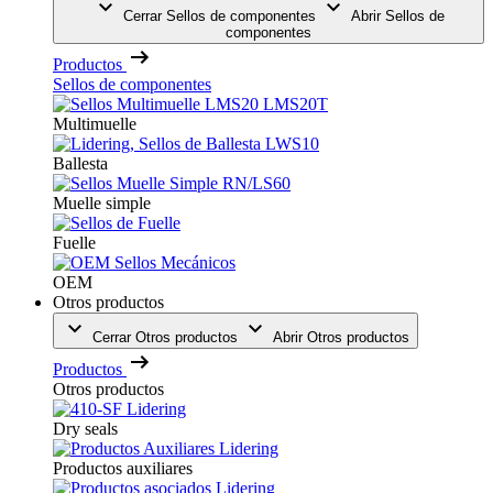
Cerrar Sellos de componentes
Abrir Sellos de
componentes
Productos
Sellos de componentes
Multimuelle
Ballesta
Muelle simple
Fuelle
OEM
Otros productos
Cerrar Otros productos
Abrir Otros productos
Productos
Otros productos
Dry seals
Productos auxiliares