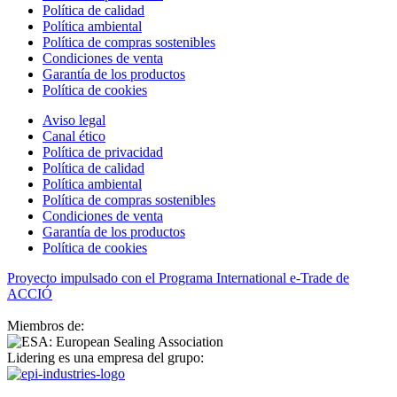
Política de calidad
Política ambiental
Política de compras sostenibles
Condiciones de venta
Garantía de los productos
Política de cookies
Aviso legal
Canal ético
Política de privacidad
Política de calidad
Política ambiental
Política de compras sostenibles
Condiciones de venta
Garantía de los productos
Política de cookies
Proyecto impulsado con el Programa International e-Trade de
ACCIÓ
Miembros de:
Lidering es una empresa del grupo: