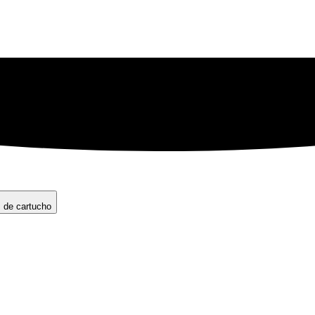
s de cartucho