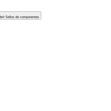
brir Sellos de componentes