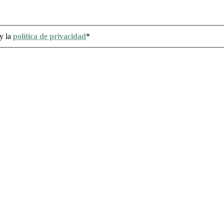
y la
política de privacidad
*