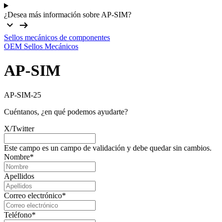
¿Desea más información sobre AP-SIM?
Sellos mecánicos de componentes
OEM Sellos Mecánicos
AP-SIM
AP-SIM-25
Cuéntanos, ¿en qué podemos ayudarte?
X/Twitter
Este campo es un campo de validación y debe quedar sin cambios.
Nombre
*
Apellidos
Correo electrónico
*
Teléfono
*