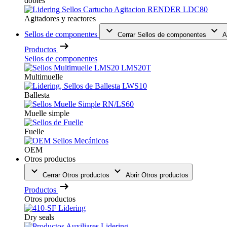
dobles
Agitadores y reactores
Sellos de componentes
Cerrar Sellos de componentes
A
Productos
Sellos de componentes
Multimuelle
Ballesta
Muelle simple
Fuelle
OEM
Otros productos
Cerrar Otros productos
Abrir Otros productos
Productos
Otros productos
Dry seals