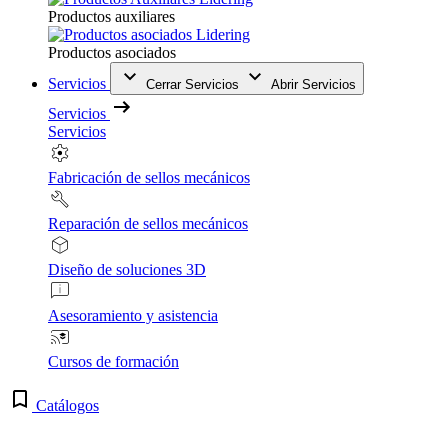
Productos auxiliares
Productos asociados
Servicios
Cerrar Servicios
Abrir Servicios
Servicios
Servicios
Fabricación de sellos mecánicos
Reparación de sellos mecánicos
Diseño de soluciones 3D
Asesoramiento y asistencia
Cursos de formación
Catálogos