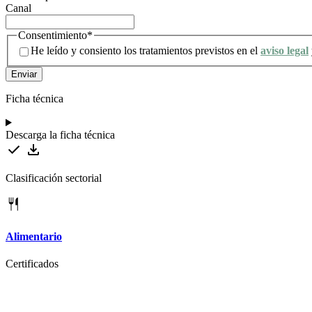
Canal
Consentimiento
*
He leído y consiento los tratamientos previstos en el
aviso legal
Ficha técnica
Descarga la ficha técnica
Clasificación sectorial
Alimentario
Certificados