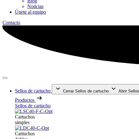
Blog
Noticias
Únete al equipo
Contacto
Sellos de cartucho
Cerrar Sellos de cartucho
Abrir Sello
Productos
Sellos de cartucho
Cartuchos
simples
Cartuchos