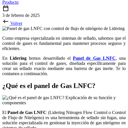
Producto
3 de febrero de 2025
Volver
Como empresa especializada en sistemas de sellado, sabemos que el
control de gases es fundamental para mantener procesos seguros y
eficientes.
En
Lidering
hemos desarrollado el
Panel de Gas LNFC
, una
solución para el control de gases, diseñada específicamente para
crear un sellado exacto mediante una barrera de gas inerte. Te lo
contamos a continuación.
¿Qué es el panel de Gas LNFC?
El
Panel de Gas LNFC
(Lidering Nitrogen Flow Control o Control
de Flujo de Nitrógeno) es una herramienta de sellado sin fugas, una
solución especializada en gestionar la inyección de gas nitrógeno en
sistemas de sellado.