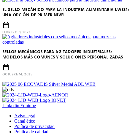
EL SELLO MECÁNICO PARA LA INDUSTRIA ALIMENTARIA LWS31:
UNA OPCIÓN DE PRIMER NIVEL
FEBRERO 8, 2022
SELLOS MECÁNICOS PARA AGITADORES INDUSTRIALES:
MODELOS MÁS COMUNES Y SOLUCIONES PERSONALIZADAS
OCTUBRE 14, 2025
Linkedin
Youtube
Aviso legal
Canal ético
Política de privacidad
Política de calidad