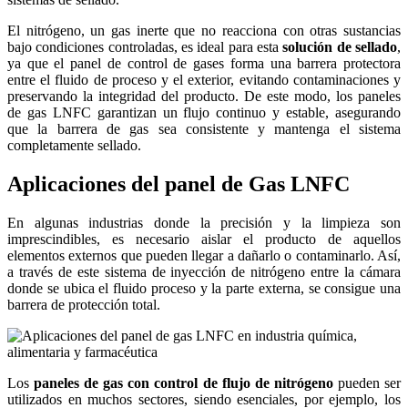
El nitrógeno, un gas inerte que no reacciona con otras sustancias
bajo condiciones controladas, es ideal para esta
solución de sellado
,
ya que el panel de control de gases forma una barrera protectora
entre el fluido de proceso y el exterior, evitando contaminaciones y
preservando la integridad del producto. De este modo, los paneles
de gas LNFC garantizan un flujo continuo y estable, asegurando
que la barrera de gas sea consistente y mantenga el sistema
completamente sellado.
Aplicaciones del panel de Gas LNFC
En algunas industrias donde la precisión y la limpieza son
imprescindibles, es necesario aislar el producto de aquellos
elementos externos que pueden llegar a dañarlo o contaminarlo. Así,
a través de este sistema de inyección de nitrógeno entre la cámara
donde se ubica el fluido proceso y la parte externa, se consigue una
barrera de protección total.
Los
paneles de gas con control de flujo de nitrógeno
pueden ser
utilizados en muchos sectores, siendo esenciales, por ejemplo, los