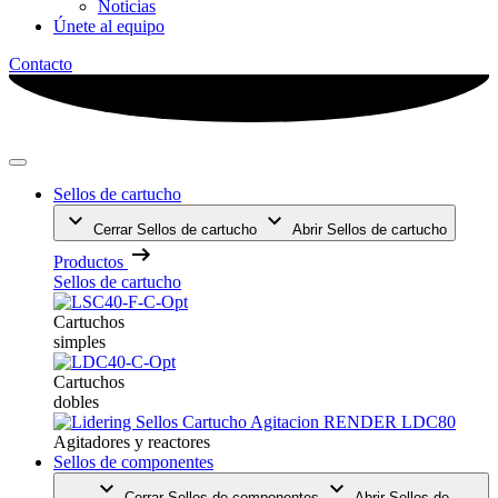
Noticias
Únete al equipo
Contacto
Sellos de cartucho
Cerrar Sellos de cartucho
Abrir Sellos de cartucho
Productos
Sellos de cartucho
Cartuchos
simples
Cartuchos
dobles
Agitadores y reactores
Sellos de componentes
Cerrar Sellos de componentes
Abrir Sellos de