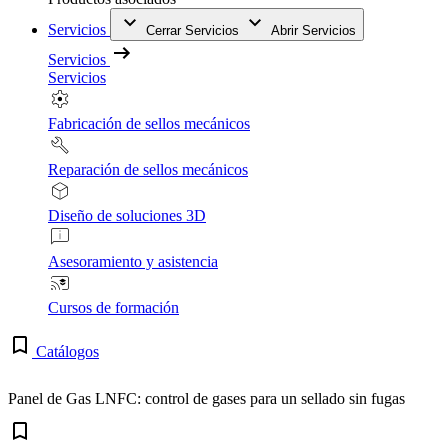
Servicios
Cerrar Servicios
Abrir Servicios
Servicios
Servicios
Fabricación de sellos mecánicos
Reparación de sellos mecánicos
Diseño de soluciones 3D
Asesoramiento y asistencia
Cursos de formación
Catálogos
Panel de Gas LNFC: control de gases para un sellado sin fugas