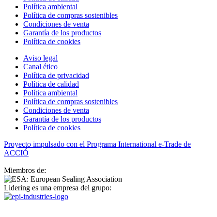
Política ambiental
Política de compras sostenibles
Condiciones de venta
Garantía de los productos
Política de cookies
Aviso legal
Canal ético
Política de privacidad
Política de calidad
Política ambiental
Política de compras sostenibles
Condiciones de venta
Garantía de los productos
Política de cookies
Proyecto impulsado con el Programa International e-Trade de
ACCIÓ
Miembros de:
Lidering es una empresa del grupo: