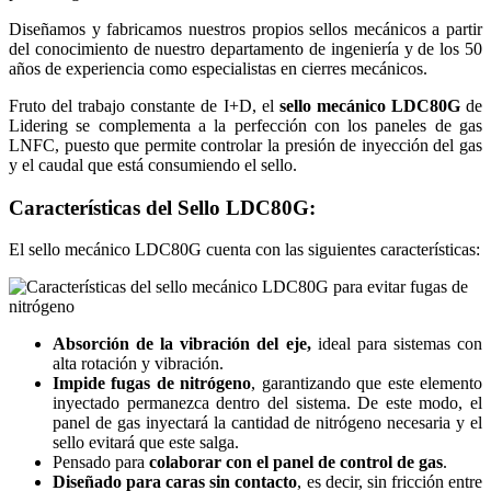
Diseñamos y fabricamos nuestros propios sellos mecánicos a partir
del conocimiento de nuestro departamento de ingeniería y de los 50
años de experiencia como especialistas en cierres mecánicos.
Fruto del trabajo constante de I+D, el
sello mecánico LDC80G
de
Lidering se complementa a la perfección con los paneles de gas
LNFC, puesto que permite controlar la presión de inyección del gas
y el caudal que está consumiendo el sello.
Características del Sello LDC80G:
El sello mecánico LDC80G cuenta con las siguientes características:
Absorción de la vibración del eje,
ideal para sistemas con
alta rotación y vibración.
Impide fugas de nitrógeno
, garantizando que este elemento
inyectado permanezca dentro del sistema. De este modo, el
panel de gas inyectará la cantidad de nitrógeno necesaria y el
sello evitará que este salga.
Pensado para
colaborar con el panel de control de gas
.
Diseñado para caras sin contacto
, es decir, sin fricción entre