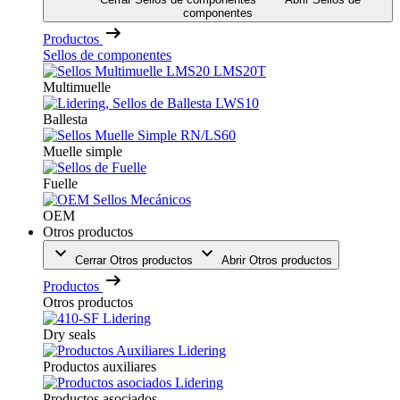
componentes
Productos
Sellos de componentes
Multimuelle
Ballesta
Muelle simple
Fuelle
OEM
Otros productos
Cerrar Otros productos
Abrir Otros productos
Productos
Otros productos
Dry seals
Productos auxiliares
Productos asociados