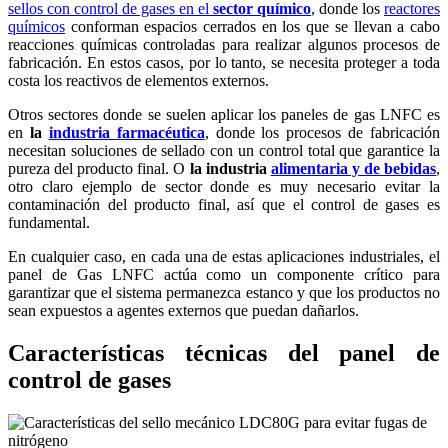
sellos con control de gases en el
sector químico
, donde los
reactores
químicos
conforman espacios cerrados en los que se llevan a cabo
reacciones químicas controladas para realizar algunos procesos de
fabricación. En estos casos, por lo tanto, se necesita proteger a toda
costa los reactivos de elementos externos.
Otros sectores donde se suelen aplicar los paneles de gas LNFC es
en
la
industria farmacéutica
, donde los procesos de fabricación
necesitan soluciones de sellado con un control total que garantice la
pureza del producto final. O
la industria
alimentaria y de bebidas
,
otro claro ejemplo de sector donde es muy necesario evitar la
contaminación del producto final, así que el control de gases es
fundamental.
En cualquier caso, en cada una de estas aplicaciones industriales, el
panel de Gas LNFC actúa como un componente crítico para
garantizar que el sistema permanezca estanco y que los productos no
sean expuestos a agentes externos que puedan dañarlos.
Características técnicas del panel de
control de gases