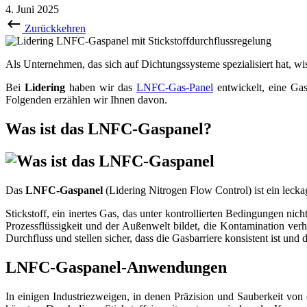
4. Juni 2025
Zurückkehren
Als Unternehmen, das sich auf Dichtungssysteme spezialisiert hat, wis
Bei
Lidering
haben wir das
LNFC-Gas-Panel
entwickelt, eine Gas
Folgenden erzählen wir Ihnen davon.
Was ist das LNFC-Gaspanel?
Das
LNFC-Gaspanel
(Lidering Nitrogen Flow Control) ist ein lecka
Stickstoff, ein inertes Gas, das unter kontrollierten Bedingungen nicht
Prozessflüssigkeit und der Außenwelt bildet, die Kontamination ver
Durchfluss und stellen sicher, dass die Gasbarriere konsistent ist und 
LNFC-Gaspanel-Anwendungen
In einigen Industriezweigen, in denen Präzision und Sauberkeit von