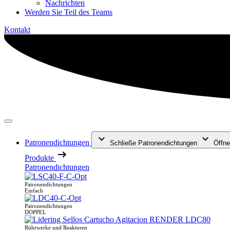
Nachrichten
Werden Sie Teil des Teams
Kontakt
Patronendichtungen
Schließe Patronendichtungen
Öffne
Produkte
Patronendichtungen
Patronendichtungen
Einfach
Patronendichtungen
DOPPEL
Rührwerke und Reaktoren