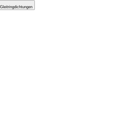
Gleitringdichtungen