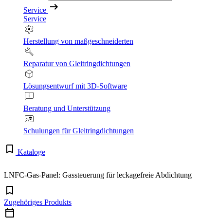
Service
Service
Herstellung von maßgeschneiderten
Reparatur von Gleitringdichtungen
Lösungsentwurf mit 3D-Software
Beratung und Unterstützung
Schulungen für Gleitringdichtungen
Kataloge
LNFC-Gas-Panel: Gassteuerung für leckagefreie Abdichtung
Zugehöriges Produkts