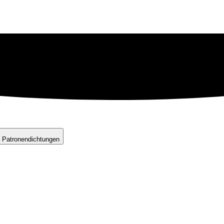
 Patronendichtungen