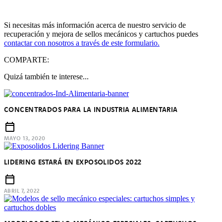
Si necesitas más información acerca de nuestro servicio de
recuperación y mejora de sellos mecánicos y cartuchos puedes
contactar con nosotros a través de este formulario.
COMPARTE:
Quizá también te interese...
CONCENTRADOS PARA LA INDUSTRIA ALIMENTARIA
MAYO 13, 2020
LIDERING ESTARÁ EN EXPOSOLIDOS 2022
ABRIL 7, 2022