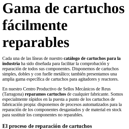
Gama de cartuchos
fácilmente
reparables
Cada una de las líneas de nuestro
catálogo de cartuchos para la
industria
ha sido diseñada para facilitar la comprobación y
reparación de todos sus componentes. Disponemos de cartuchos
simples, dobles y con fuelle metálico; también presentamos una
amplia gama específica de cartuchos para agitadores y reactores.
En nuestro Centro Productivo de Sellos Mecánicos de Reus
(Tarragona)
reparamos cartuchos
de cualquier fabricante. Somos
especialmente rápidos en la puesta a punto de los cartuchos de
fabricación propia: disponemos de procesos automatizados para la
reparación de los componentes desgastados y de material en stock
para sustituir los componentes no reparables.
El proceso de reparación de cartuchos