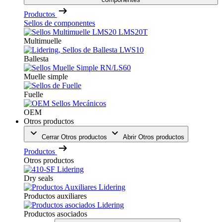
Productos
Sellos de componentes
Multimuelle
Ballesta
Muelle simple
Fuelle
OEM
Otros productos
Cerrar Otros productos
Abrir Otros productos
Productos
Otros productos
Dry seals
Productos auxiliares
Productos asociados