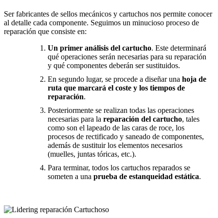
Ser fabricantes de sellos mecánicos y cartuchos nos permite conocer
al detalle cada componente. Seguimos un minucioso proceso de
reparación que consiste en:
Un primer análisis del cartucho
. Este determinará
qué operaciones serán necesarias para su reparación
y qué componentes deberán ser sustituidos.
En segundo lugar, se procede a diseñar una
hoja de
ruta que marcará el coste y los tiempos de
reparación
.
Posteriormente se realizan todas las operaciones
necesarias para la
reparación del cartucho
, tales
como son el lapeado de las caras de roce, los
procesos de rectificado y saneado de componentes,
además de sustituir los elementos necesarios
(muelles, juntas tóricas, etc.).
Para terminar, todos los cartuchos reparados se
someten a una
prueba de estanqueidad estática
.