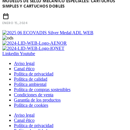
MODELOS DE SELLO MECÁNICO ESPECIALES: CARTUCHOS
SIMPLES Y CARTUCHOS DOBLES
ENERO 15, 2024
Linkedin
Youtube
Aviso legal
Canal ético
Política de privacidad
Política de calidad
Política ambiental
Política de compras sostenibles
Condiciones de venta
Garantía de los productos
Política de cookies
Aviso legal
Canal ético
Política de privacidad