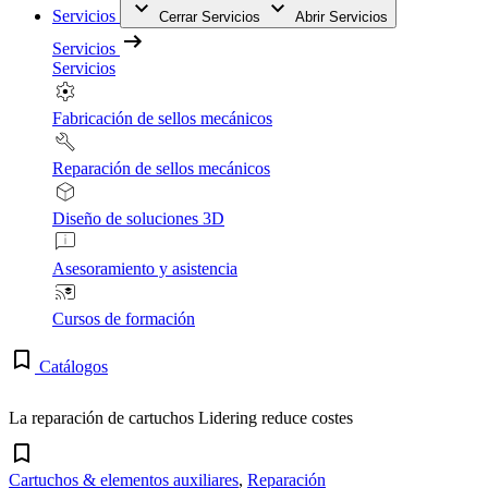
Servicios
Cerrar Servicios
Abrir Servicios
Servicios
Servicios
Fabricación de sellos mecánicos
Reparación de sellos mecánicos
Diseño de soluciones 3D
Asesoramiento y asistencia
Cursos de formación
Catálogos
La reparación de cartuchos Lidering reduce costes
Cartuchos & elementos auxiliares
,
Reparación