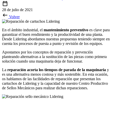
28 de julio de 2021
Volver
En el ámbito industrial, el
mantenimiento preventivo
es clave para
garantizar el buen rendimiento y la productividad de una planta.
Desde Lidering abordamos nuestras propuestas teniendo siempre en
cuenta los procesos de puesta a punto y revisión de los equipos.
Apostamos por los conceptos de reparación y prevención
planteando alternativas a la sustitución de las piezas como primera
solución cuando una maquinaria deja de funcionar.
La
reparación acorta los tiempos de parada de la maquinaria
y
es una alternativa menos costosa y más sostenible. En esta ocasión,
os hablamos de las facilidades de reparación que presentan los
cartuchos de Lidering y la capacidad de nuestro Centro Productivo
de Sellos Mecánicos para realizar dichas reparaciones.