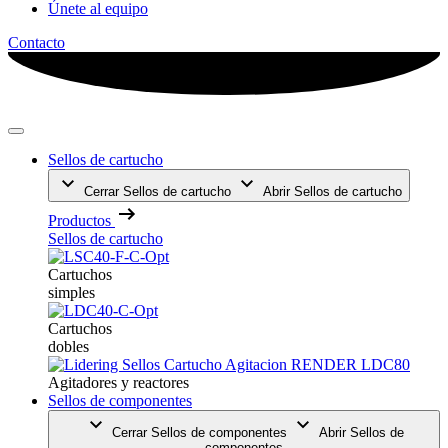
Únete al equipo
Contacto
Sellos de cartucho
Cerrar Sellos de cartucho
Abrir Sellos de cartucho
Productos
Sellos de cartucho
Cartuchos
simples
Cartuchos
dobles
Agitadores y reactores
Sellos de componentes
Cerrar Sellos de componentes
Abrir Sellos de
componentes