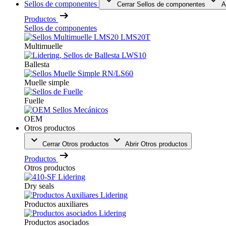
Sellos de componentes
Cerrar Sellos de componentes
A
Productos
Sellos de componentes
Multimuelle
Ballesta
Muelle simple
Fuelle
OEM
Otros productos
Cerrar Otros productos
Abrir Otros productos
Productos
Otros productos
Dry seals
Productos auxiliares
Productos asociados