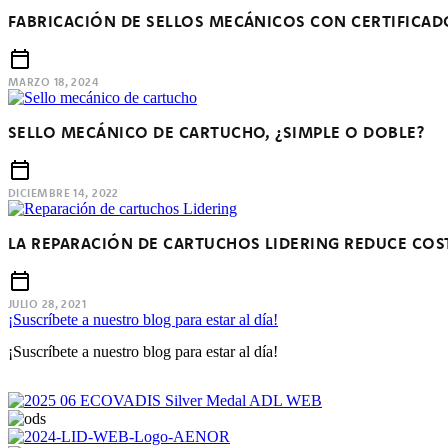
FABRICACIÓN DE SELLOS MECÁNICOS CON CERTIFICAD
MARZO 18, 2024
SELLO MECÁNICO DE CARTUCHO, ¿SIMPLE O DOBLE?
DICIEMBRE 14, 2022
LA REPARACIÓN DE CARTUCHOS LIDERING REDUCE COS
JULIO 28, 2021
¡Suscríbete a nuestro blog para estar al día!
¡Suscríbete a nuestro blog para estar al día!