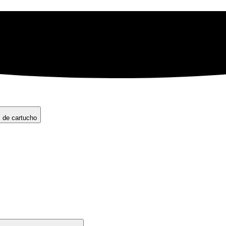
s de cartucho