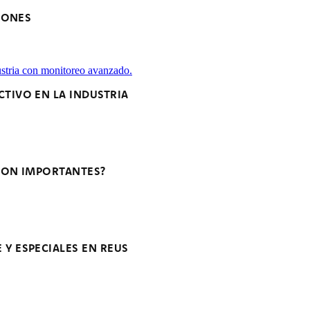
IONES
TIVO EN LA INDUSTRIA
 SON IMPORTANTES?
Y ESPECIALES EN REUS