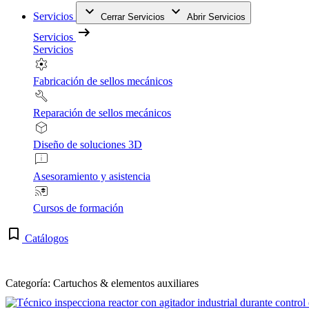
Servicios
Cerrar Servicios
Abrir Servicios
Servicios
Servicios
Fabricación de sellos mecánicos
Reparación de sellos mecánicos
Diseño de soluciones 3D
Asesoramiento y asistencia
Cursos de formación
Catálogos
Categoría: Cartuchos & elementos auxiliares