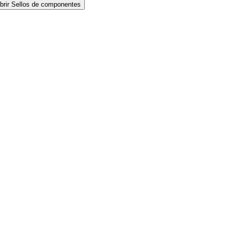
brir Sellos de componentes