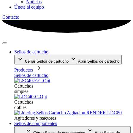
Noticias
Únete al equipo
Contacto
Sellos de cartucho
Cerrar Sellos de cartucho
Abrir Sellos de cartucho
Productos
Sellos de cartucho
Cartuchos
simples
Cartuchos
dobles
Agitadores y reactores
Sellos de componentes
Cerrar Sellos de componentes
Abrir Sellos de