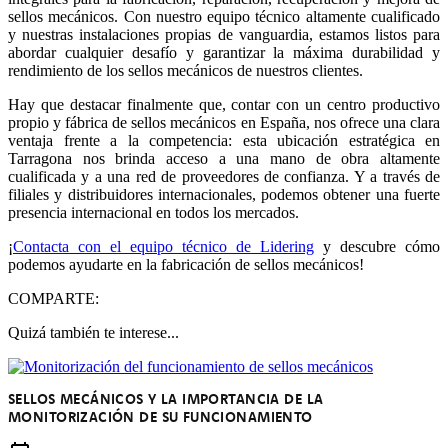
sellos mecánicos. Con nuestro equipo técnico altamente cualificado
y nuestras instalaciones propias de vanguardia, estamos listos para
abordar cualquier desafío y garantizar la máxima durabilidad y
rendimiento de los sellos mecánicos de nuestros clientes.
Hay que destacar finalmente que, contar con un centro productivo
propio y fábrica de sellos mecánicos en España, nos ofrece una clara
ventaja frente a la competencia: esta ubicación estratégica en
Tarragona nos brinda acceso a una mano de obra altamente
cualificada y a una red de proveedores de confianza. Y a través de
filiales y distribuidores internacionales, podemos obtener una fuerte
presencia internacional en todos los mercados.
¡
Contacta con el equipo técnico de Lidering
y descubre cómo
podemos ayudarte en la fabricación de sellos mecánicos!
COMPARTE:
Quizá también te interese...
SELLOS MECÁNICOS Y LA IMPORTANCIA DE LA
MONITORIZACIÓN DE SU FUNCIONAMIENTO