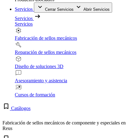
Servicios
Cerrar Servicios
Abrir Servicios
Servicios
Servicios
Fabricación de sellos mecánicos
Reparación de sellos mecánicos
Diseño de soluciones 3D
Asesoramiento y asistencia
Cursos de formación
Catálogos
Fabricación de sellos mecánicos de componente y especiales en
Reus