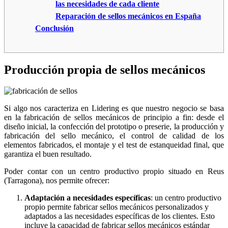
las necesidades de cada cliente
Reparación de sellos mecánicos en España
Conclusión
Producción propia de sellos mecánicos
Si algo nos caracteriza en Lidering es que nuestro negocio se basa
en la fabricación de sellos mecánicos de principio a fin: desde el
diseño inicial, la confección del prototipo o preserie, la producción y
fabricación del sello mecánico, el control de calidad de los
elementos fabricados, el montaje y el test de estanqueidad final, que
garantiza el buen resultado.
Poder contar con un centro productivo propio situado en Reus
(Tarragona), nos permite ofrecer:
Adaptación a necesidades específicas
: un centro productivo
propio permite fabricar sellos mecánicos personalizados y
adaptados a las necesidades específicas de los clientes. Esto
incluye la capacidad de fabricar sellos mecánicos estándar