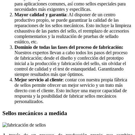
para aplicaciones comunes, así como sellos especiales para
necesidades más exigentes y específicas.
Mayor calidad y garantía
: Al disponer de un centro
productivo propio, se puede garantizar la calidad de las
reparaciones de los sellos mecánicos. Esto incluye la limpieza
exhaustiva de las partes del sello, el reemplazo de accesorios
complementarios y la realización de pruebas de sellado
estático, etc.
Dominio de todas las fases del proceso de fabricación:
Nuestros expertos llevan a cabo todos los pasos del proceso
de fabricación; desde el diseño y confección del prototipo
inicial a la producción y fabricación del sello, sin olvidar el
control de calidad y el test de estanqueidad. Garantizando
siempre resultados más que óptimos.
Mejor servicio al cliente
: contar con nuestra propia fábrica
de sellos permite ofrecer un mejor servicio y un trato más
directo con el cliente. Esto incluye una mayor capacidad de
respuesta y la posibilidad de fabricar sellos mecánicos
personalizados.
Sellos mecánicos a medida