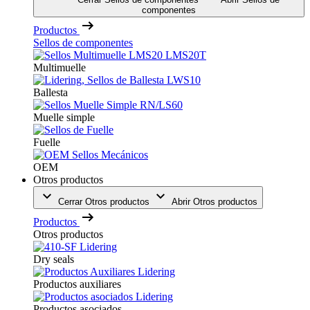
componentes
Productos
Sellos de componentes
Multimuelle
Ballesta
Muelle simple
Fuelle
OEM
Otros productos
Cerrar Otros productos
Abrir Otros productos
Productos
Otros productos
Dry seals
Productos auxiliares
Productos asociados