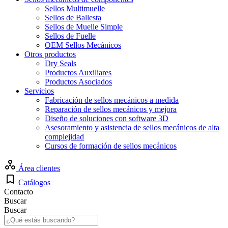
Sellos Multimuelle
Sellos de Ballesta
Sellos de Muelle Simple
Sellos de Fuelle
OEM Sellos Mecánicos
Otros productos
Dry Seals
Productos Auxiliares
Productos Asociados
Servicios
Fabricación de sellos mecánicos a medida
Reparación de sellos mecánicos y mejora
Diseño de soluciones con software 3D
Asesoramiento y asistencia de sellos mecánicos de alta
complejidad
Cursos de formación de sellos mecánicos
Área clientes
Catálogos
Contacto
Buscar
Buscar