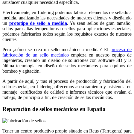
satisfacer cualquier necesidad específica.
Efectivamente, en Lidering podemos fabricar elementos de sellado a
medida, analizando las necesidades de nuestros clientes y diseñando
un
prototipo de sello a medida
. Ya sean sellos de gran tamaño,
sellos para altas temperaturas o sellos para aplicaciones especiales,
podemos fabricarlos todos según los requisitos exactos de nuestros
clientes.
Pero ¿cómo se crea un sello mecánico a medida? El
proceso de
fabricación de un sello mecánico
empieza en nuestro equipo de
ingenieros, creando un diseño de soluciones con software 3D y la
última tecnología en diseño de sellos mecánicos para equipos de
bombeo y agitación.
A partir de aquí, y tras el proceso de producción y fabricación del
sello especial, en Lidering ofrecemos asesoramiento y asistencia en
montaje, certificados de calidad e informes técnicos que avalan el
trabajo, de principio a fin, de creación de sellos mecánicos.
Reparación de sellos mecánicos en España
Tener un centro productivo propio situado en Reus (Tarragona) para