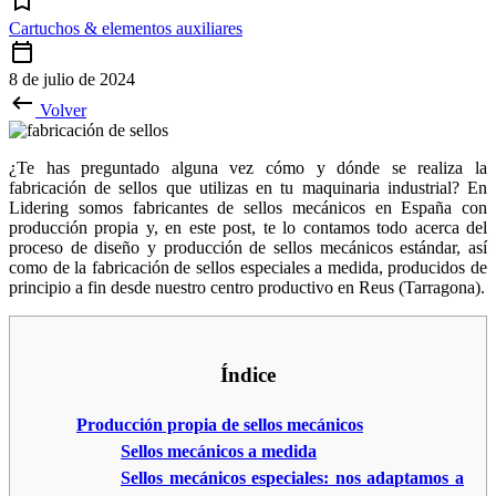
Cartuchos & elementos auxiliares
8 de julio de 2024
Volver
¿Te has preguntado alguna vez cómo y dónde se realiza la
fabricación de sellos que utilizas en tu maquinaria industrial? En
Lidering somos fabricantes de sellos mecánicos en España con
producción propia y, en este post, te lo contamos todo acerca del
proceso de diseño y producción de sellos mecánicos estándar, así
como de la fabricación de sellos especiales a medida, producidos de
principio a fin desde nuestro centro productivo en Reus (Tarragona).
Índice
Producción propia de sellos mecánicos
Sellos mecánicos a medida
Sellos mecánicos especiales: nos adaptamos a