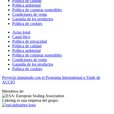
Política de calidad
Política ambiental
Política de compras sostenibles
Condiciones de venta
Garantía de los productos
Política de cookies
Aviso legal
Canal ético
Política de privacidad
Política de calidad
Política ambiental
Política de compras sostenibles
Condiciones de venta
Garantía de los productos
Política de cookies
Proyecto impulsado con el Programa International e-Trade de
ACCIÓ
Miembros de:
Lidering es una empresa del grupo: