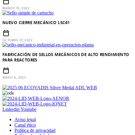
MARZO 15, 2022
NUEVO CIERRE MECÁNICO LSC41
OCTUBRE 27, 2022
FABRICACIÓN DE SELLOS MECÁNICOS DE ALTO RENDIMIENTO
PARA REACTORES
MAYO 6, 2025
Linkedin
Youtube
Aviso legal
Canal ético
Política de privacidad