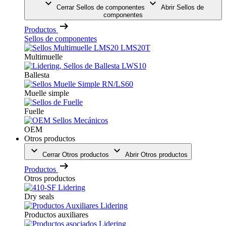
Cerrar Sellos de componentes
Abrir Sellos de
componentes
Productos
Sellos de componentes
Multimuelle
Ballesta
Muelle simple
Fuelle
OEM
Otros productos
Cerrar Otros productos
Abrir Otros productos
Productos
Otros productos
Dry seals
Productos auxiliares