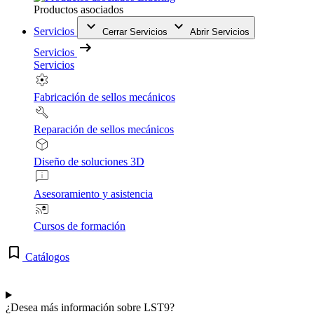
Productos asociados
Servicios
Cerrar Servicios
Abrir Servicios
Servicios
Servicios
Fabricación de sellos mecánicos
Reparación de sellos mecánicos
Diseño de soluciones 3D
Asesoramiento y asistencia
Cursos de formación
Catálogos
¿Desea más información sobre LST9?