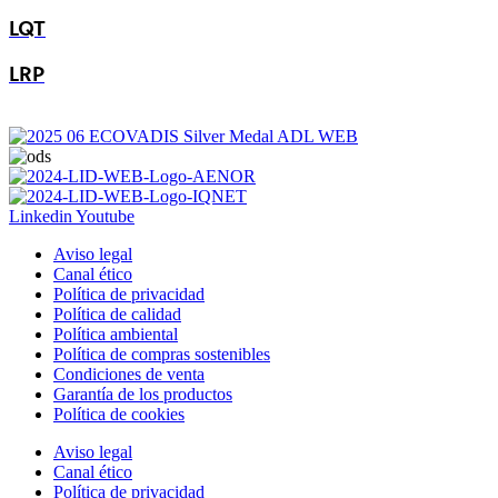
LQT
LRP
Linkedin
Youtube
Aviso legal
Canal ético
Política de privacidad
Política de calidad
Política ambiental
Política de compras sostenibles
Condiciones de venta
Garantía de los productos
Política de cookies
Aviso legal
Canal ético
Política de privacidad