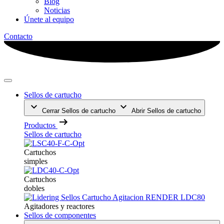
Blog
Noticias
Únete al equipo
Contacto
Sellos de cartucho
Cerrar Sellos de cartucho
Abrir Sellos de cartucho
Productos
Sellos de cartucho
Cartuchos
simples
Cartuchos
dobles
Agitadores y reactores
Sellos de componentes