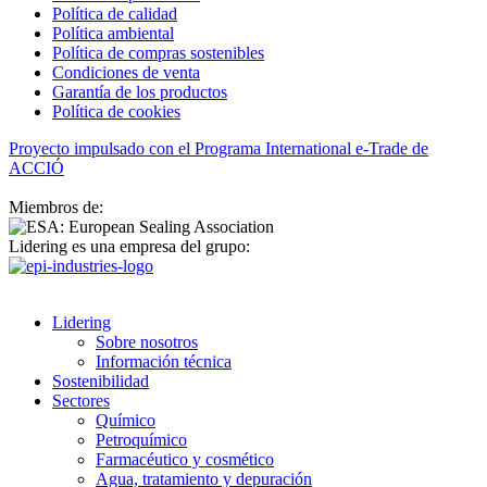
Política de calidad
Política ambiental
Política de compras sostenibles
Condiciones de venta
Garantía de los productos
Política de cookies
Proyecto impulsado con el Programa International e-Trade de
ACCIÓ
Miembros de:
Lidering es una empresa del grupo:
Lidering
Sobre nosotros
Información técnica
Sostenibilidad
Sectores
Químico
Petroquímico
Farmacéutico y cosmético
Agua, tratamiento y depuración