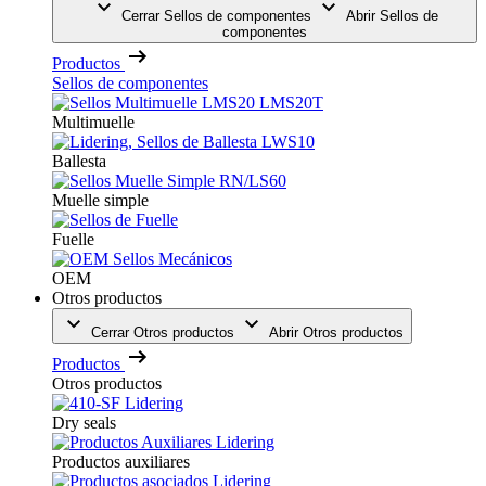
Cerrar Sellos de componentes
Abrir Sellos de
componentes
Productos
Sellos de componentes
Multimuelle
Ballesta
Muelle simple
Fuelle
OEM
Otros productos
Cerrar Otros productos
Abrir Otros productos
Productos
Otros productos
Dry seals
Productos auxiliares