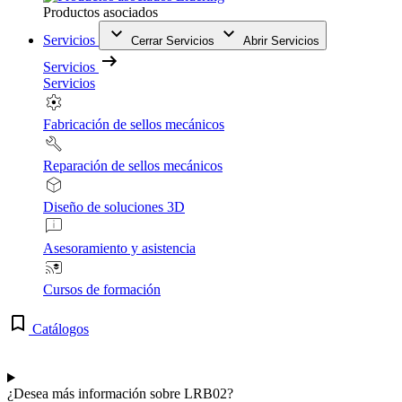
Productos asociados
Servicios
Cerrar Servicios
Abrir Servicios
Servicios
Servicios
Fabricación de sellos mecánicos
Reparación de sellos mecánicos
Diseño de soluciones 3D
Asesoramiento y asistencia
Cursos de formación
Catálogos
¿Desea más información sobre LRB02?