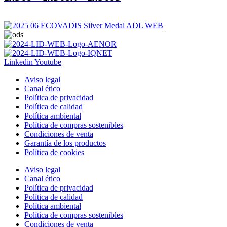
Linkedin
Youtube
Aviso legal
Canal ético
Política de privacidad
Política de calidad
Política ambiental
Política de compras sostenibles
Condiciones de venta
Garantía de los productos
Política de cookies
Aviso legal
Canal ético
Política de privacidad
Política de calidad
Política ambiental
Política de compras sostenibles
Condiciones de venta