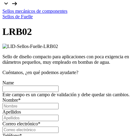
Sellos mecánicos de componentes
Sellos de Fuelle
LRB02
Sello de diseño compacto para aplicaciones con poca exigencia en
diámetros pequeños, muy empleado en bombas de agua.
Cuéntanos, ¿en qué podemos ayudarte?
Name
Este campo es un campo de validación y debe quedar sin cambios.
Nombre
*
Apellidos
Correo electrónico
*
Teléfono
*