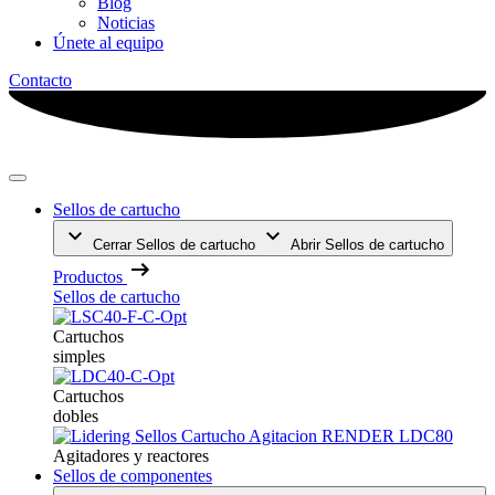
Blog
Noticias
Únete al equipo
Contacto
Sellos de cartucho
Cerrar Sellos de cartucho
Abrir Sellos de cartucho
Productos
Sellos de cartucho
Cartuchos
simples
Cartuchos
dobles
Agitadores y reactores
Sellos de componentes