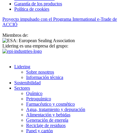
Garantía de los productos
Política de cookies
Proyecto impulsado con el Programa International e-Trade de
ACCIÓ
Miembros de:
Lidering es una empresa del grupo:
Lidering
Sobre nosotros
Información técnica
Sostenibilidad
Sectores
Químico
Petroquímico
Farmacéutico y cosmético
Agua, tratamiento y depuración
Alimentación y bebidas
Generación de energía
Reciclaje de residuos
Papel y cartón