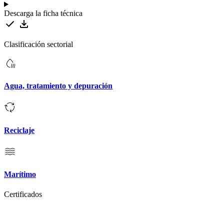
Descarga la ficha técnica
Clasificación sectorial
Agua, tratamiento y depuración
Reciclaje
Marítimo
Certificados