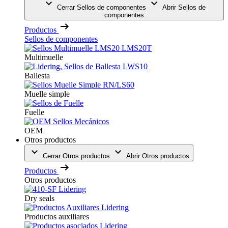
Cerrar Sellos de componentes
Abrir Sellos de
componentes
Productos
Sellos de componentes
Multimuelle
Ballesta
Muelle simple
Fuelle
OEM
Otros productos
Cerrar Otros productos
Abrir Otros productos
Productos
Otros productos
Dry seals
Productos auxiliares