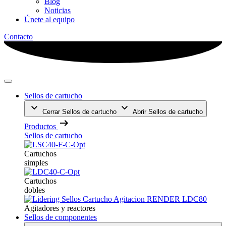
Blog
Noticias
Únete al equipo
Contacto
Sellos de cartucho
Cerrar Sellos de cartucho
Abrir Sellos de cartucho
Productos
Sellos de cartucho
Cartuchos
simples
Cartuchos
dobles
Agitadores y reactores
Sellos de componentes