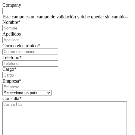
Company
Este campo es un campo de validación y debe quedar sin cambios.
Nombre
*
Apellidos
Correo electrónico
*
Teléfono
*
Cargo
*
Empresa
*
Consulta
*