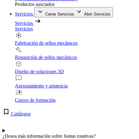
Productos asociados
Servicios
Cerrar Servicios
Abrir Servicios
Servicios
Servicios
Fabricación de sellos mecánicos
Reparación de sellos mecánicos
Diseño de soluciones 3D
Asesoramiento y asistencia
Cursos de formación
Catálogos
¿Desea más información sobre Juntas rotativas?