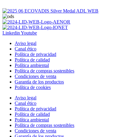
Linkedin
Youtube
Aviso legal
Canal ético
Política de privacidad
Política de calidad
Política ambiental
Política de compras sostenibles
Condiciones de venta
Garantía de los productos
Política de cookies
Aviso legal
Canal ético
Política de privacidad
Política de calidad
Política ambiental
Política de compras sostenibles
Condiciones de venta
Garantía de los productos