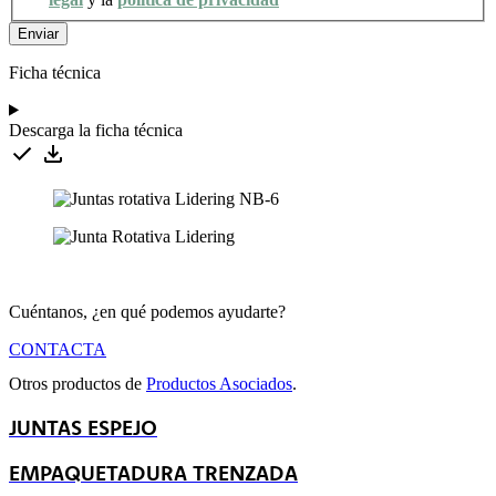
Ficha técnica
Descarga la ficha técnica
Cuéntanos, ¿en qué podemos ayudarte?
CONTACTA
Otros productos de
Productos Asociados
.
JUNTAS ESPEJO
EMPAQUETADURA TRENZADA