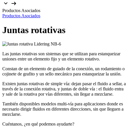
Productos Asociados
Productos Asociados
Juntas
rotativas
Las juntas rotativas son sistemas que se utilizan para estanqueizar
uniones entre un elemento fijo y un elemento rotativo.
Constan de un elemento de guiado de la conexión, un rodamiento o
cojinete de grafito y un sello mecánico para estanqueizar la unión.
Existen juntas rotativas de simple vía: dejan pasar el fluido a sellar, a
través de la conexión rotativa, y juntas de doble vía : el fluido entra
y sale de la rotativa por vías diferentes, sin llegar a mezclarse.
También disponibles modelos multi-vía para aplicaciones donde es
necesario dirigir fluidos en diferentes direcciones, sin que lleguen a
mezclarse.
Cuéntanos, ¿en qué podemos ayudarte?