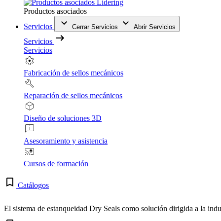
Productos asociados
Servicios
Cerrar Servicios
Abrir Servicios
Servicios
Servicios
Fabricación de sellos mecánicos
Reparación de sellos mecánicos
Diseño de soluciones 3D
Asesoramiento y asistencia
Cursos de formación
Catálogos
El sistema de estanqueidad Dry Seals como solución dirigida a la indu