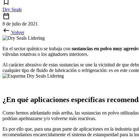
Dry Seals
8 de julio de 2021
Volver
En el sector químico se trabaja con
sustancias en polvo muy agresiv
válvulas rotativas o los agitadores interiores.
Al carácter abrasivo de estas sustancias se une la vicisitud de que d
cualquier tipo de fluido de lubricación o refrigeración: es en este cont
¿En qué aplicaciones específicas recomend
Como hemos adelantado más arriba, las sustancias en polvo utilizadas
podrían apelmazarse y/o volverse más reactivas.
Es por ello que, para una gran parte de aplicaciones en la industria q
recomendamos encarecidamente el sistema de estanqueidad para la in