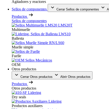
Agitadores y reactores
Sellos de componentes
Cerrar Sellos de componentes
A
Productos
Sellos de componentes
Multimuelle
Ballesta
Muelle simple
Fuelle
OEM
Otros productos
Cerrar Otros productos
Abrir Otros productos
Productos
Otros productos
Dry seals
Productos auxiliares