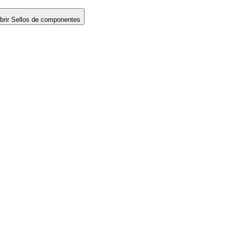
brir Sellos de componentes