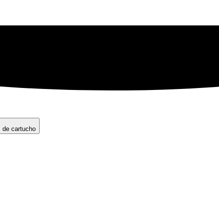
s de cartucho