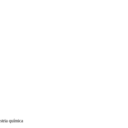
stria química