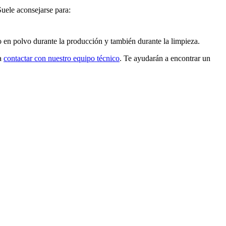
Suele aconsejarse para:
 en polvo durante la producción y también durante la limpieza.
 a
contactar con nuestro equipo técnico
. Te ayudarán a encontrar un