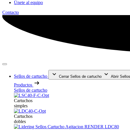
Únete al equipo
Contacto
Sellos de cartucho
Cerrar Sellos de cartucho
Abrir Sello
Productos
Sellos de cartucho
Cartuchos
simples
Cartuchos
dobles