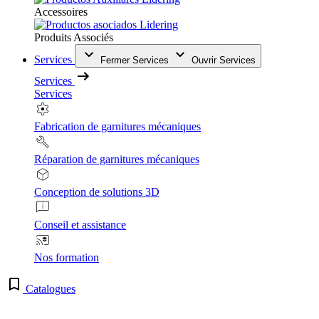
Accessoires
Produits Associés
Services
Fermer Services
Ouvrir Services
Services
Services
Fabrication de garnitures mécaniques
Réparation de garnitures mécaniques
Conception de solutions 3D
Conseil et assistance
Nos formation
Catalogues