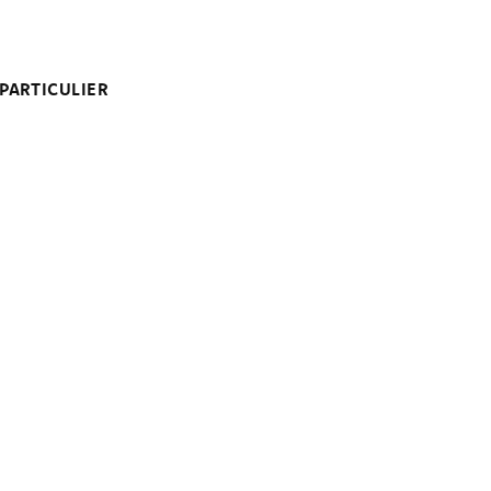
PARTICULIER