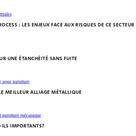
OCESS : LES ENJEUX FACE AUX RISQUES DE CE SECTEUR 
UR UNE ÉTANCHÉITÉ SANS FUITE
LE MEILLEUR ALLIAGE MÉTALLIQUE
-ILS IMPORTANTS?