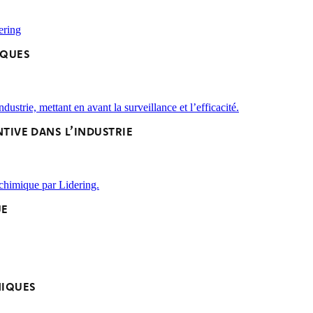
IQUES
TIVE DANS L’INDUSTRIE
UE
NIQUES