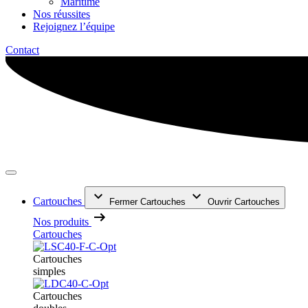
Maritime
Nos réussites
Rejoignez l’équipe
Contact
Cartouches
Fermer Cartouches
Ouvrir Cartouches
Nos produits
Cartouches
Cartouches
simples
Cartouches