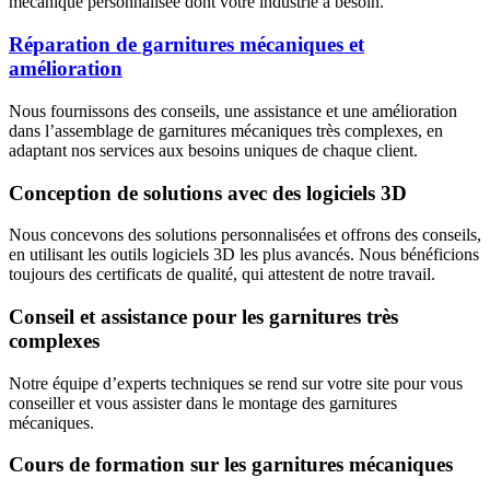
mécanique personnalisée dont votre industrie a besoin.
Réparation de garnitures mécaniques et
amélioration
Nous fournissons des conseils, une assistance et une amélioration
dans l’assemblage de garnitures mécaniques très complexes, en
adaptant nos services aux besoins uniques de chaque client.
Conception de solutions avec des logiciels 3D
Nous concevons des solutions personnalisées et offrons des conseils,
en utilisant les outils logiciels 3D les plus avancés. Nous bénéficions
toujours des certificats de qualité, qui attestent de notre travail.
Conseil et assistance pour les garnitures très
complexes
Notre équipe d’experts techniques se rend sur votre site pour vous
conseiller et vous assister dans le montage des garnitures
mécaniques.
Cours de formation sur les garnitures mécaniques