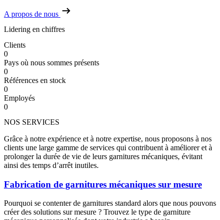
A propos de nous
Lidering en chiffres
Clients
0
Pays où nous sommes présents
0
Références en stock
0
Employés
0
NOS SERVICES
Grâce à notre expérience et à notre expertise, nous proposons à nos
clients une large gamme de services qui contribuent à améliorer et à
prolonger la durée de vie de leurs garnitures mécaniques, évitant
ainsi des temps d’arrêt inutiles.
Fabrication de garnitures mécaniques sur mesure
Pourquoi se contenter de garnitures standard alors que nous pouvons
créer des solutions sur mesure ? Trouvez le type de garniture