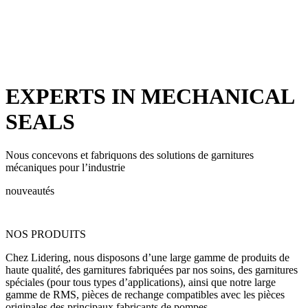
EXPERTS IN
MECHANICAL
SEALS
Nous concevons et fabriquons des solutions de garnitures
mécaniques pour l’industrie
nouveautés
NOS PRODUITS
Chez Lidering, nous disposons d’une large gamme de produits de
haute qualité, des garnitures fabriquées par nos soins, des garnitures
spéciales (pour tous types d’applications), ainsi que notre large
gamme de RMS, pièces de rechange compatibles avec les pièces
originales des principaux fabricants de pompes.