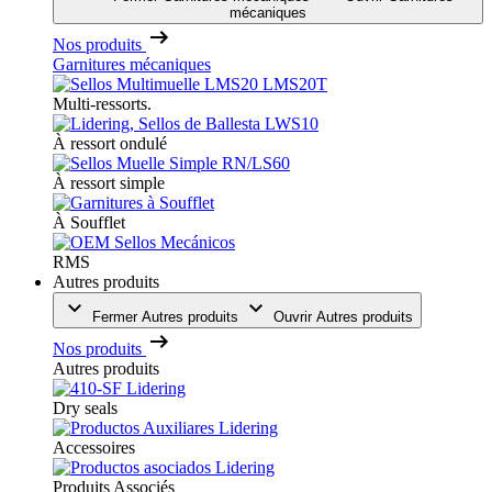
mécaniques
Nos produits
Garnitures mécaniques
Multi-ressorts.
À ressort ondulé
À ressort simple
À Soufflet
RMS
Autres produits
Fermer Autres produits
Ouvrir Autres produits
Nos produits
Autres produits
Dry seals
Accessoires
Produits Associés