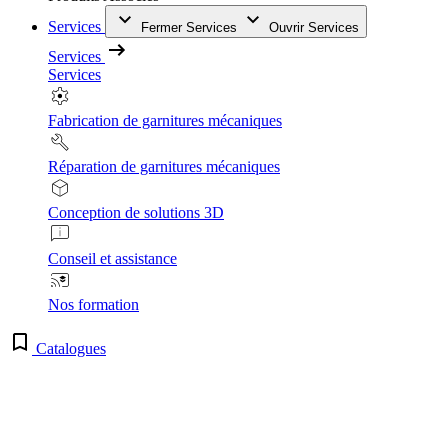
Services
Fermer Services
Ouvrir Services
Services
Services
Fabrication de garnitures mécaniques
Réparation de garnitures mécaniques
Conception de solutions 3D
Conseil et assistance
Nos formation
Catalogues