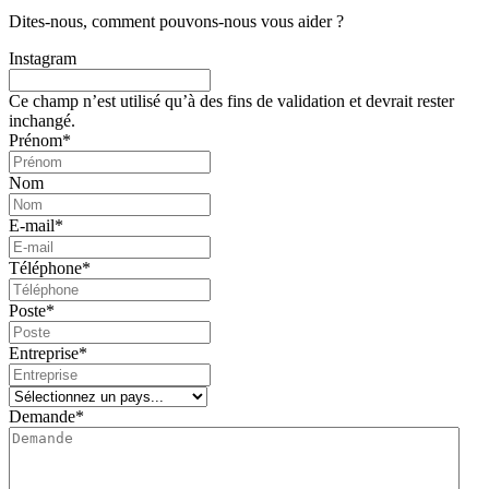
Dites-nous,
comment
pouvons-nous
vous
aider
?
Instagram
Ce champ n’est utilisé qu’à des fins de validation et devrait rester
inchangé.
Prénom
*
Nom
E-mail
*
Téléphone
*
Poste
*
Entreprise
*
Demande
*