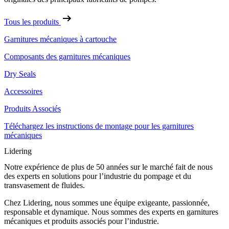
Tous les produits
Garnitures mécaniques à cartouche
Composants des garnitures mécaniques
Dry Seals
Accessoires
Produits Associés
Téléchargez les instructions de montage pour les garnitures
mécaniques
Lidering
Notre expérience de plus de 50 années sur le marché fait de nous
des experts en solutions pour l’industrie du pompage et du
transvasement de fluides.
Chez Lidering, nous sommes une équipe exigeante, passionnée,
responsable et dynamique. Nous sommes des experts en garnitures
mécaniques et produits associés pour l’industrie.