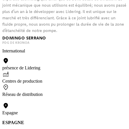
joint mécanique que nous utilisons est équilibré; nous avons passé
plus d’un an à le développer avec Lidering. Il est unique sur le
marché et très différenciant. Grâce à ce joint lubrifié avec un
fluide propre, nous avons pu prolonger la durée de vie de la zone
d’étanchéité de notre pompe.
DOMINGO SERRANO
PDG DE KRONOA
International
présence de Lidering
Centres de production
Réseau de distribution
Espagne
ESPAGNE