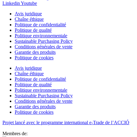
Linkedin
Youtube
Avis juridique
Chaîne éthique
Politique de confidentialité
Politique de qualité
Politique environnementale
Sustainable Purchasing Policy
Conditions générales de vente
Garantie des produits
Politique de cookies
Avis juridique
Chaîne éthique
Politique de confidentialité
Politique de qualité
Politique environnementale
Sustainable Purchasing Policy
Conditions générales de vente
Garantie des produits
Politique de cookies
Projet lancé avec le programme international e-Trade de l’ACCIÓ
Membres de: