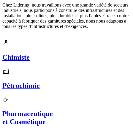
Chez Lidering, nous travaillons avec une grande variété de secteurs
industriels, nous participons à construire des infrastructures et des
installations plus solides, plus durables et plus fiables. Grâce à notre
capacité à fabriquer des garnitures spéciales, nous nous adaptons à
tous les types d’infrastructures et d’exigences.
Chimiste
Pétrochimie
Pharmaceutique
et Cosmétique