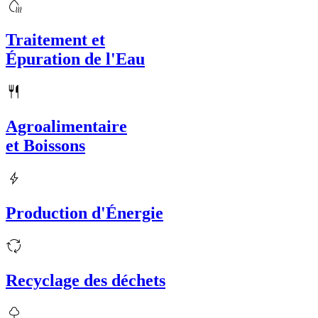
Traitement et
Épuration de l'Eau
Agroalimentaire
et Boissons
Production d'Énergie
Recyclage des déchets