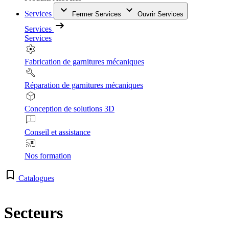
Services
Fermer Services
Ouvrir Services
Services
Services
Fabrication de garnitures mécaniques
Réparation de garnitures mécaniques
Conception de solutions 3D
Conseil et assistance
Nos formation
Catalogues
Secteurs