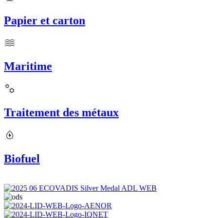
Papier et carton
Maritime
Traitement des métaux
Biofuel