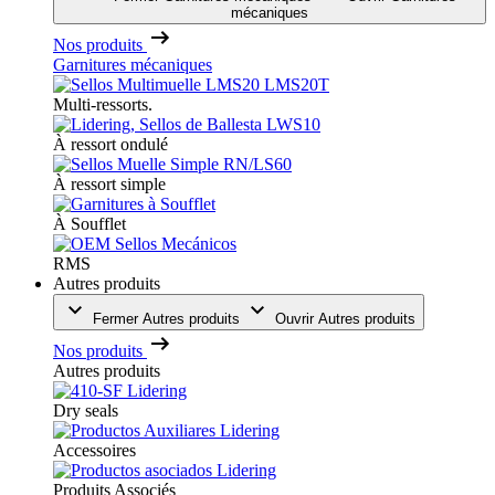
mécaniques
Nos produits
Garnitures mécaniques
Multi-ressorts.
À ressort ondulé
À ressort simple
À Soufflet
RMS
Autres produits
Fermer Autres produits
Ouvrir Autres produits
Nos produits
Autres produits
Dry seals
Accessoires
Produits Associés