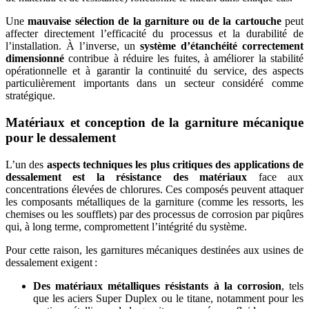
Une
mauvaise sélection de la garniture ou de la cartouche
peut
affecter directement l’efficacité du processus et la durabilité de
l’installation. À l’inverse, un
système d’étanchéité correctement
dimensionné
contribue à réduire les fuites, à améliorer la stabilité
opérationnelle et à garantir la continuité du service, des aspects
particulièrement importants dans un secteur considéré comme
stratégique.
Matériaux et conception de la garniture mécanique
pour le dessalement
L’un des
aspects techniques les plus critiques des applications de
dessalement est la résistance des matériaux
face aux
concentrations élevées de chlorures. Ces composés peuvent attaquer
les composants métalliques de la garniture (comme les ressorts, les
chemises ou les soufflets) par des processus de corrosion par piqûres
qui, à long terme, compromettent l’intégrité du système.
Pour cette raison, les garnitures mécaniques destinées aux usines de
dessalement exigent :
Des matériaux métalliques résistants à la corrosion
, tels
que les aciers Super Duplex ou le titane, notamment pour les