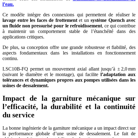
l’eau.
Ce modèle intègre des connexions qui permettent de réaliser le
lavage entre les faces de frottement
et un
système Quench avec
un fluide non pressurisé pour le refroidissement
, ce qui contribue
à maintenir un comportement stable de l’étanchéité dans des
applications critiques.
De plus, sa conception offre une grande robustesse et fiabilité, des
aspects fondamentaux dans les installations en fonctionnement
continu.
LSC10B-FQ permet un mouvement axial allant jusqu’à ± 2,0 mm
(suivant le diamètre et le montage), qui facilite
l’adaptation aux
tolérances et dynamiques propres aux pompes utilisées dans les
usines de dessalement.
Impact de la garniture mécanique sur
l’efficacité, la durabilité et la continuité
du service
La bonne ingénierie de la garniture mécanique a un impact direct sur
la performance globale d’une usine de dessalement. Le fait de