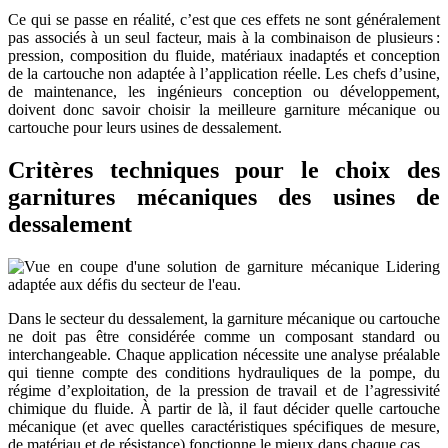
Ce qui se passe en réalité, c’est que ces effets ne sont généralement
pas associés à un seul facteur, mais à la combinaison de plusieurs :
pression, composition du fluide, matériaux inadaptés et conception
de la cartouche non adaptée à l’application réelle. Les chefs d’usine,
de maintenance, les ingénieurs conception ou développement,
doivent donc savoir choisir la meilleure garniture mécanique ou
cartouche pour leurs usines de dessalement.
Critères techniques pour le choix des
garnitures mécaniques des usines de
dessalement
Dans le secteur du dessalement, la garniture mécanique ou cartouche
ne doit pas être considérée comme un composant standard ou
interchangeable. Chaque application nécessite une analyse préalable
qui tienne compte des conditions hydrauliques de la pompe, du
régime d’exploitation, de la pression de travail et de l’agressivité
chimique du fluide. À partir de là, il faut décider quelle cartouche
mécanique (et avec quelles caractéristiques spécifiques de mesure,
de matériau et de résistance) fonctionne le mieux dans chaque cas.