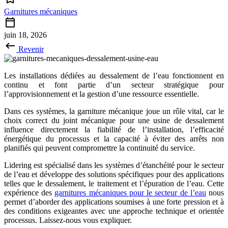
Garnitures mécaniques
juin 18, 2026
Revenir
Les installations dédiées au dessalement de l’eau fonctionnent en
continu et font partie d’un secteur stratégique pour
l’approvisionnement et la gestion d’une ressource essentielle.
Dans ces systèmes, la garniture mécanique joue un rôle vital, car le
choix correct du joint mécanique pour une usine de dessalement
influence directement la fiabilité de l’installation, l’efficacité
énergétique du processus et la capacité à éviter des arrêts non
planifiés qui peuvent compromettre la continuité du service.
Lidering est spécialisé dans les systèmes d’étanchéité pour le secteur
de l’eau et développe des solutions spécifiques pour des applications
telles que le dessalement, le traitement et l’épuration de l’eau. Cette
expérience des
garnitures mécaniques pour le secteur de l’eau
nous
permet d’aborder des applications soumises à une forte pression et à
des conditions exigeantes avec une approche technique et orientée
processus. Laissez-nous vous expliquer.