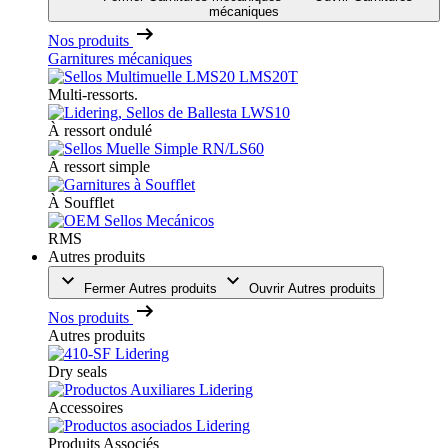
mécaniques
Nos produits
Garnitures mécaniques
Multi-ressorts.
À ressort ondulé
À ressort simple
À Soufflet
RMS
Autres produits
Fermer Autres produits
Ouvrir Autres produits
Nos produits
Autres produits
Dry seals
Accessoires
Produits Associés