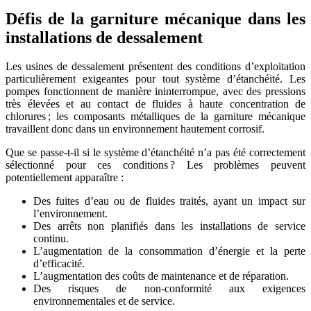
Défis de la garniture mécanique dans les
installations de dessalement
Les usines de dessalement présentent des conditions d’exploitation
particulièrement exigeantes pour tout système d’étanchéité. Les
pompes fonctionnent de manière ininterrompue, avec des pressions
très élevées et au contact de fluides à haute concentration de
chlorures ; les composants métalliques de la garniture mécanique
travaillent donc dans un environnement hautement corrosif.
Que se passe-t-il si le système d’étanchéité n’a pas été correctement
sélectionné pour ces conditions ? Les problèmes peuvent
potentiellement apparaître :
Des fuites d’eau ou de fluides traités, ayant un impact sur
l’environnement.
Des arrêts non planifiés dans les installations de service
continu.
L’augmentation de la consommation d’énergie et la perte
d’efficacité.
L’augmentation des coûts de maintenance et de réparation.
Des risques de non-conformité aux exigences
environnementales et de service.