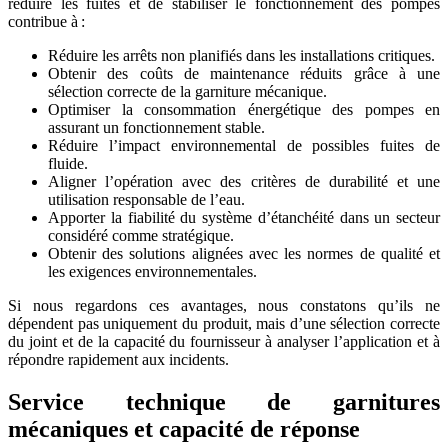
réduire les fuites et de stabiliser le fonctionnement des pompes
contribue à :
Réduire les arrêts non planifiés dans les installations critiques.
Obtenir des coûts de maintenance réduits grâce à une
sélection correcte de la garniture mécanique.
Optimiser la consommation énergétique des pompes en
assurant un fonctionnement stable.
Réduire l’impact environnemental de possibles fuites de
fluide.
Aligner l’opération avec des critères de durabilité et une
utilisation responsable de l’eau.
Apporter la fiabilité du système d’étanchéité dans un secteur
considéré comme stratégique.
Obtenir des solutions alignées avec les normes de qualité et
les exigences environnementales.
Si nous regardons ces avantages, nous constatons qu’ils ne
dépendent pas uniquement du produit, mais d’une sélection correcte
du joint et de la capacité du fournisseur à analyser l’application et à
répondre rapidement aux incidents.
Service technique de garnitures
mécaniques et capacité de réponse