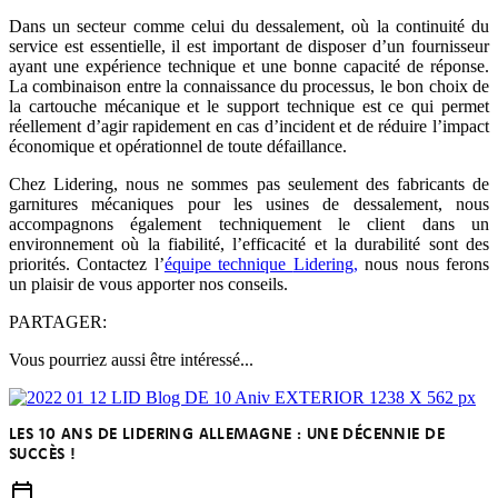
Dans un secteur comme celui du dessalement, où la continuité du
service est essentielle, il est important de disposer d’un fournisseur
ayant une expérience technique et une bonne capacité de réponse.
La combinaison entre la connaissance du processus, le bon choix de
la cartouche mécanique et le support technique est ce qui permet
réellement d’agir rapidement en cas d’incident et de réduire l’impact
économique et opérationnel de toute défaillance.
Chez
Lidering
, nous ne sommes pas seulement des fabricants de
garnitures mécaniques pour les usines de dessalement, nous
accompagnons également techniquement le client dans un
environnement où la fiabilité, l’efficacité et la durabilité sont des
priorités. Contactez l’
équipe technique
Lidering,
nous nous ferons
un plaisir de vous
apporter
nos conseils.
PARTAGER:
Vous pourriez aussi être intéressé...
LES 10 ANS DE LIDERING ALLEMAGNE : UNE DÉCENNIE DE
SUCCÈS !