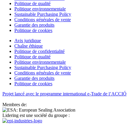
Politique de qualité
Politique environnementale
Sustainable Purchasing Policy
Conditions générales de vente
Garantie des produits
Politique de cookies
Avis juridique
Chaîne éthique
Politique de confidentialité
Politique de qualité
Politique environnementale
Sustainable Purchasing Policy
Conditions générales de vente
Garantie des produits
Politique de cookies
Projet lancé avec le programme international e-Trade de l’ACCIÓ
Membres de:
Lidering est une société du groupe :