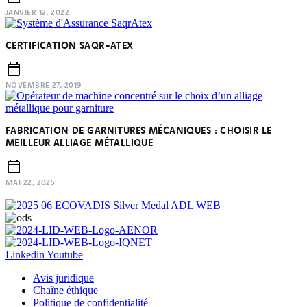
JANVIER 12, 2022
CERTIFICATION SAQR-ATEX
NOVEMBRE 27, 2019
FABRICATION DE GARNITURES MÉCANIQUES : CHOISIR LE
MEILLEUR ALLIAGE MÉTALLIQUE
MAI 22, 2025
Linkedin
Youtube
Avis juridique
Chaîne éthique
Politique de confidentialité