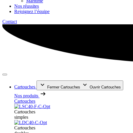
Maritime
Nos réussites
Rejoignez l’équipe
Contact
Cartouches
Fermer Cartouches
Ouvrir Cartouches
Nos produits
Cartouches
Cartouches
simples
Cartouches