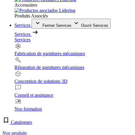
Accessoires
Produits Associés
Services
Fermer Services
Ouvrir Services
Services
Services
Fabrication de garnitures mécaniques
Réparation de garnitures mécaniques
Conception de solutions 3D
Conseil et assistance
Nos formation
Catalogues
Nos produits