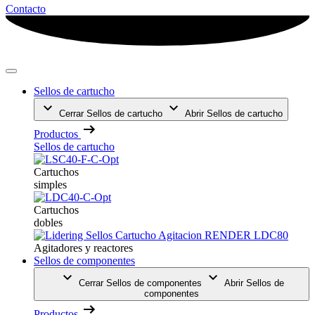
Contacto
Sellos de cartucho
Cerrar Sellos de cartucho
Abrir Sellos de cartucho
Productos
Sellos de cartucho
Cartuchos
simples
Cartuchos
dobles
Agitadores y reactores
Sellos de componentes
Cerrar Sellos de componentes
Abrir Sellos de
componentes
Productos