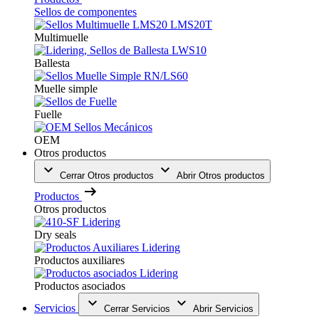
Sellos de componentes
Multimuelle
Ballesta
Muelle simple
Fuelle
OEM
Otros productos
Cerrar Otros productos
Abrir Otros productos
Productos
Otros productos
Dry seals
Productos auxiliares
Productos asociados
Servicios
Cerrar Servicios
Abrir Servicios