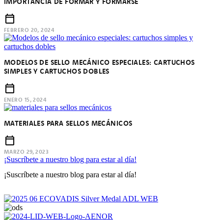
IMPORTANCIA DE FORMAR Y FORMARSE
FEBRERO 20, 2024
MODELOS DE SELLO MECÁNICO ESPECIALES: CARTUCHOS
SIMPLES Y CARTUCHOS DOBLES
ENERO 15, 2024
MATERIALES PARA SELLOS MECÁNICOS
MARZO 29, 2023
¡Suscríbete a nuestro blog para estar al día!
¡Suscríbete a nuestro blog para estar al día!