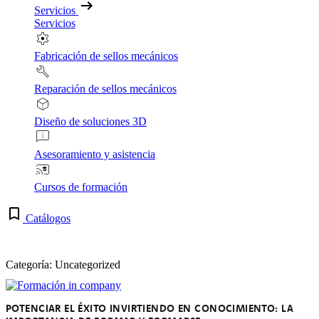
Servicios
Servicios
Fabricación de sellos mecánicos
Reparación de sellos mecánicos
Diseño de soluciones 3D
Asesoramiento y asistencia
Cursos de formación
Catálogos
Categoría: Uncategorized
POTENCIAR EL ÉXITO INVIRTIENDO EN CONOCIMIENTO: LA