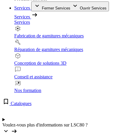
Services
Fermer Services
Ouvrir Services
Services
Services
Fabrication de garnitures mécaniques
Réparation de garnitures mécaniques
Conception de solutions 3D
Conseil et assistance
Nos formation
Catalogues
Voulez-vous plus d'informations sur LSC80 ?