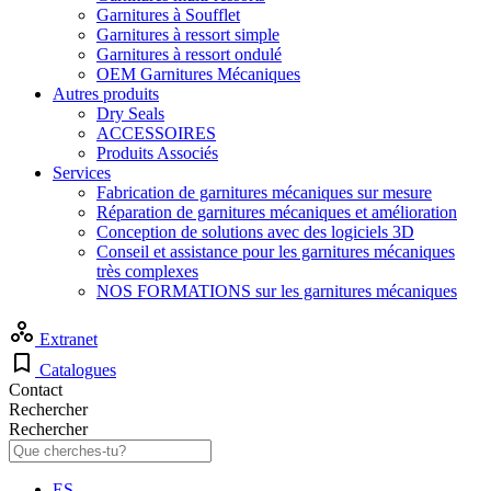
Garnitures à Soufflet
Garnitures à ressort simple
Garnitures à ressort ondulé
OEM Garnitures Mécaniques
Autres produits
Dry Seals
ACCESSOIRES
Produits Associés
Services
Fabrication de garnitures mécaniques sur mesure
Réparation de garnitures mécaniques et amélioration
Conception de solutions avec des logiciels 3D
Conseil et assistance pour les garnitures mécaniques
très complexes
NOS FORMATIONS sur les garnitures mécaniques
Extranet
Catalogues
Contact
Rechercher
Rechercher
ES