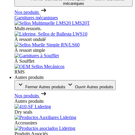
mécaniques
Nos produits
Garnitures mécaniques
Multi-ressorts.
À ressort ondulé
À ressort simple
À Soufflet
RMS
Autres produits
Fermer Autres produits
Ouvrir Autres produits
Nos produits
Autres produits
Dry seals
Accessoires
Produits Associés