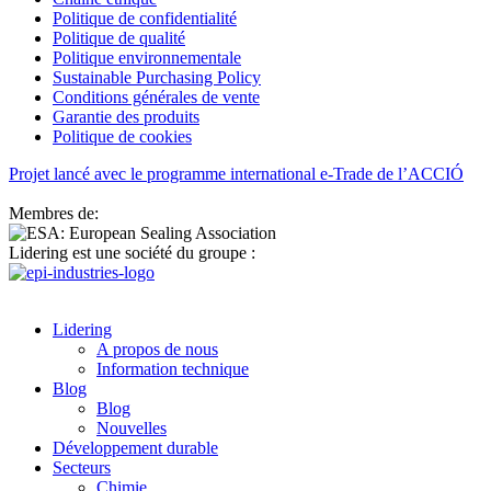
Politique de confidentialité
Politique de qualité
Politique environnementale
Sustainable Purchasing Policy
Conditions générales de vente
Garantie des produits
Politique de cookies
Projet lancé avec le programme international e-Trade de l’ACCIÓ
Membres de:
Lidering est une société du groupe :
Lidering
A propos de nous
Information technique
Blog
Blog
Nouvelles
Développement durable
Secteurs
Chimie