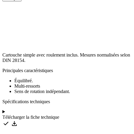
Cartouche
simple
avec
roulement
inclus.
Mesures
normalisées
selon
DIN
28154.
Principales caractéristiques
Équilibré.
Multi-ressorts
Sens de rotation indépendant.
Spécifications techniques
Télécharger la fiche technique