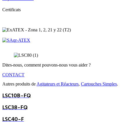
Certificats
Dites-nous, comment pouvons-nous vous aider ?
CONTACT
Autres produits de
Agitateurs et Réacteurs
,
Cartouches Simples
.
LSC10B-FQ
LSC38-FQ
LSC40-F