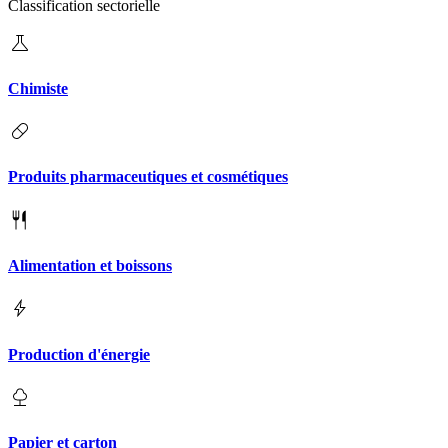
Classification sectorielle
Chimiste
Produits pharmaceutiques et cosmétiques
Alimentation et boissons
Production d'énergie
Papier et carton