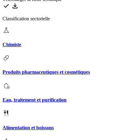
Classification sectorielle
Chimiste
Produits pharmaceutiques et cosmétiques
Eau, traitement et purification
Alimentation et boissons