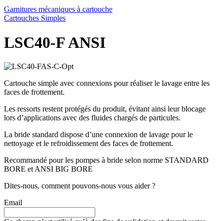
Garnitures mécaniques à cartouche
Cartouches Simples
LSC40-F
ANSI
Cartouche simple avec connexions pour réaliser le lavage entre les
faces de frottement.
Les ressorts restent protégés du produit, évitant ainsi leur blocage
lors d’applications avec des fluides chargés de particules.
La bride standard dispose d’une connexion de lavage pour le
nettoyage et le refroidissement des faces de frottement.
Recommandé pour les pompes à bride selon norme STANDARD
BORE et ANSI BIG BORE
Dites-nous, comment pouvons-nous vous aider ?
Email