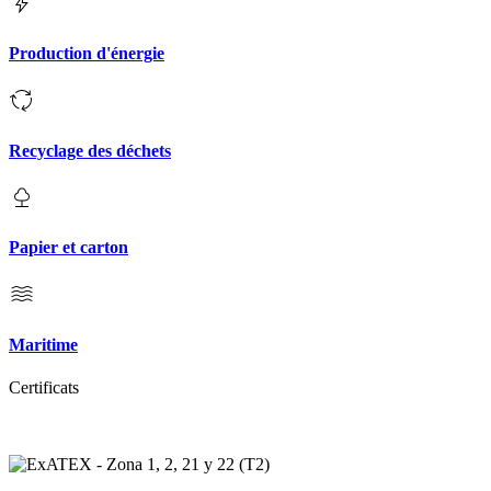
Production d'énergie
Recyclage des déchets
Papier et carton
Maritime
Certificats