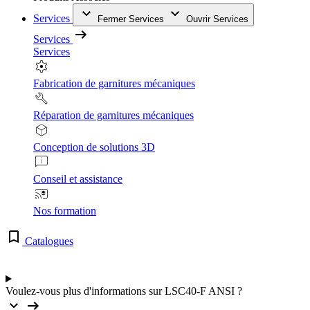
Services
Fermer Services
Ouvrir Services
Services
Services
Fabrication de garnitures mécaniques
Réparation de garnitures mécaniques
Conception de solutions 3D
Conseil et assistance
Nos formation
Catalogues
Voulez-vous plus d'informations sur LSC40-F ANSI ?