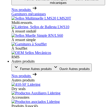
mécaniques
Nos produits
Garnitures mécaniques
Multi-ressorts.
À ressort ondulé
À ressort simple
À Soufflet
RMS
Autres produits
Fermer Autres produits
Ouvrir Autres produits
Nos produits
Autres produits
Dry seals
Accessoires
Produits Associés