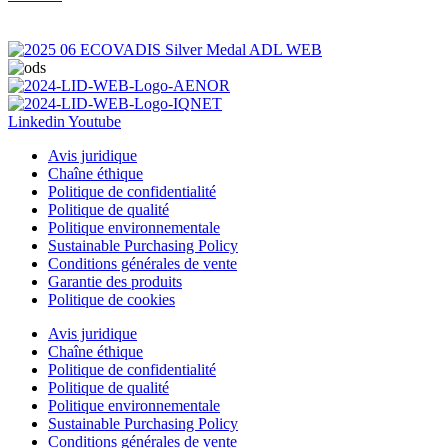
Linkedin
Youtube
Avis juridique
Chaîne éthique
Politique de confidentialité
Politique de qualité
Politique environnementale
Sustainable Purchasing Policy
Conditions générales de vente
Garantie des produits
Politique de cookies
Avis juridique
Chaîne éthique
Politique de confidentialité
Politique de qualité
Politique environnementale
Sustainable Purchasing Policy
Conditions générales de vente