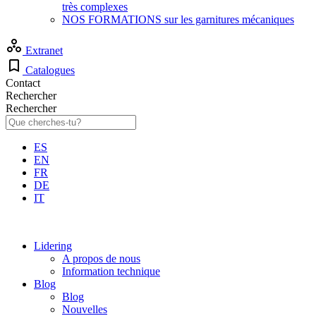
très complexes
NOS FORMATIONS sur les garnitures mécaniques
Extranet
Catalogues
Contact
Rechercher
Rechercher
ES
EN
FR
DE
IT
Lidering
A propos de nous
Information technique
Blog
Blog
Nouvelles