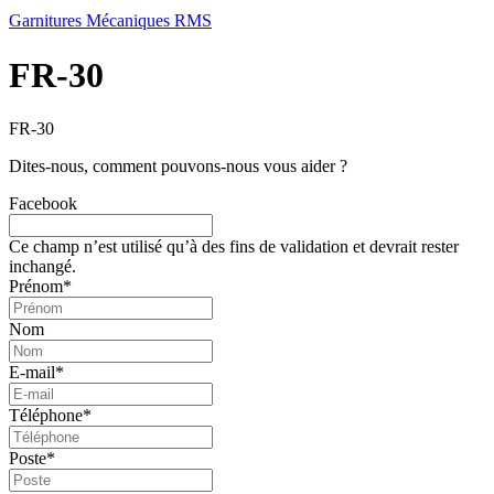
Garnitures Mécaniques RMS
FR-30
FR-30
Dites-nous, comment pouvons-nous vous aider ?
Facebook
Ce champ n’est utilisé qu’à des fins de validation et devrait rester
inchangé.
Prénom
*
Nom
E-mail
*
Téléphone
*
Poste
*