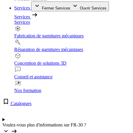
Services
Fermer Services
Ouvrir Services
Services
Services
Fabrication de garnitures mécaniques
Réparation de garnitures mécaniques
Conception de solutions 3D
Conseil et assistance
Nos formation
Catalogues
Voulez-vous plus d'informations sur FR-30 ?