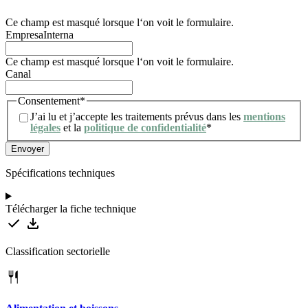
confidentialité.
Ce champ est masqué lorsque l‘on voit le formulaire.
EmpresaInterna
Ce champ est masqué lorsque l‘on voit le formulaire.
Canal
Consentement
*
J’ai lu et j’accepte les traitements prévus dans les
mentions
légales
et la
politique de confidentialité
*
Spécifications techniques
Télécharger la fiche technique
Classification sectorielle