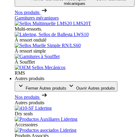
mécaniques
Nos produits
Garnitures mécaniques
Multi-ressorts.
À ressort ondulé
À ressort simple
À Soufflet
RMS
Autres produits
Fermer Autres produits
Ouvrir Autres produits
Nos produits
Autres produits
Dry seals
Accessoires
Produits Associés