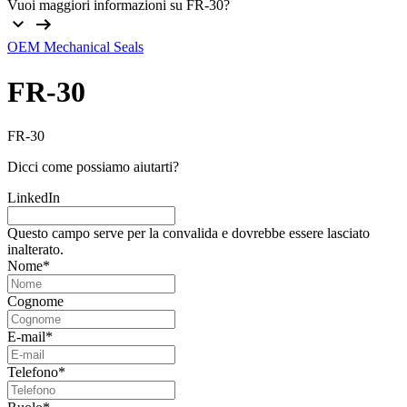
Vuoi maggiori informazioni su FR-30?
OEM Mechanical Seals
FR-30
FR-30
Dicci come possiamo aiutarti?
LinkedIn
Questo campo serve per la convalida e dovrebbe essere lasciato
inalterato.
Nome
*
Cognome
E-mail
*
Telefono
*