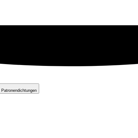
 Patronendichtungen