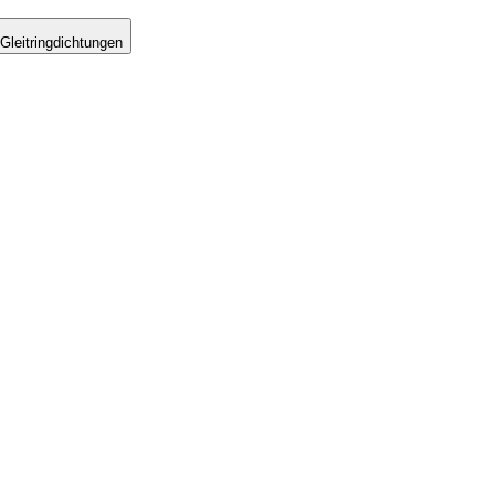
Gleitringdichtungen