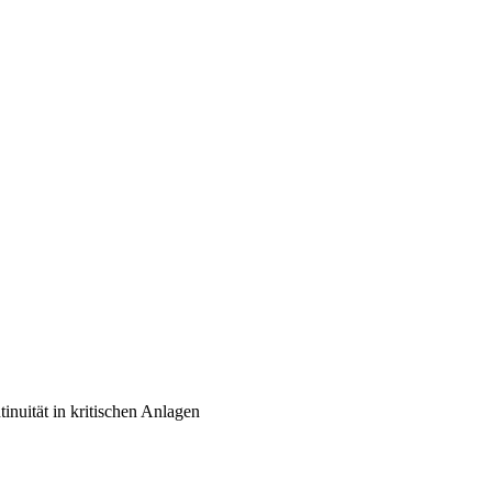
inuität in kritischen Anlagen