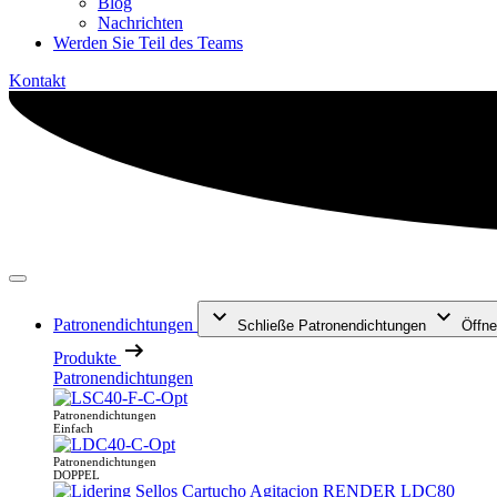
Blog
Nachrichten
Werden Sie Teil des Teams
Kontakt
Patronendichtungen
Schließe Patronendichtungen
Öffne
Produkte
Patronendichtungen
Patronendichtungen
Einfach
Patronendichtungen
DOPPEL