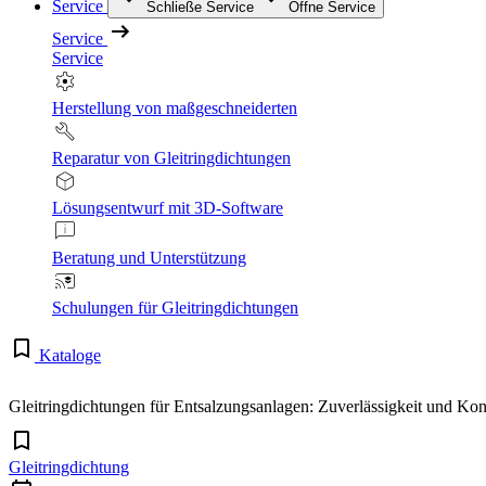
Service
Schließe Service
Öffne Service
Service
Service
Herstellung von maßgeschneiderten
Reparatur von Gleitringdichtungen
Lösungsentwurf mit 3D-Software
Beratung und Unterstützung
Schulungen für Gleitringdichtungen
Kataloge
Gleitringdichtungen für Entsalzungsanlagen: Zuverlässigkeit und Kont
Gleitringdichtung