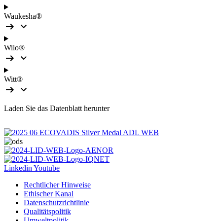
Waukesha®
Wilo®
Witt®
Laden Sie das Datenblatt herunter
Linkedin
Youtube
Rechtlicher Hinweise
Ethischer Kanal
Datenschutzrichtlinie
Qualitätspolitik
Umweltpolitik