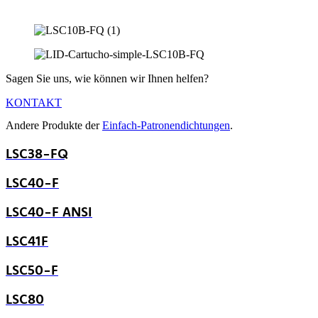
Sagen Sie uns, wie können wir Ihnen helfen?
KONTAKT
Andere Produkte der
Einfach-Patronendichtungen
.
LSC38-FQ
LSC40-F
LSC40-F ANSI
LSC41F
LSC50-F
LSC80