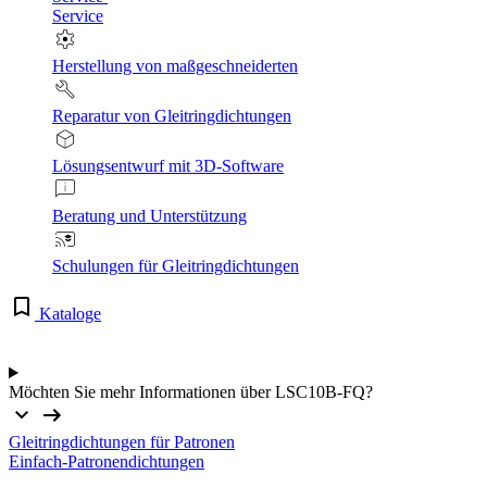
Service
Herstellung von maßgeschneiderten
Reparatur von Gleitringdichtungen
Lösungsentwurf mit 3D-Software
Beratung und Unterstützung
Schulungen für Gleitringdichtungen
Kataloge
Möchten Sie mehr Informationen über LSC10B-FQ?
Gleitringdichtungen für Patronen
Einfach-Patronendichtungen