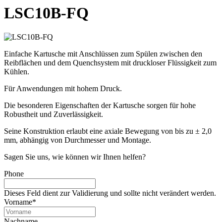
LSC10B-FQ
Einfache Kartusche mit Anschlüssen zum Spülen zwischen den
Reibflächen und dem Quenchsystem mit druckloser Flüssigkeit zum
Kühlen.
Für Anwendungen mit hohem Druck.
Die besonderen Eigenschaften der Kartusche sorgen für hohe
Robustheit und Zuverlässigkeit.
Seine Konstruktion erlaubt eine axiale Bewegung von bis zu ± 2,0
mm, abhängig von Durchmesser und Montage.
Sagen Sie uns, wie können wir Ihnen helfen?
Phone
Dieses Feld dient zur Validierung und sollte nicht verändert werden.
Vorname
*
Nachname