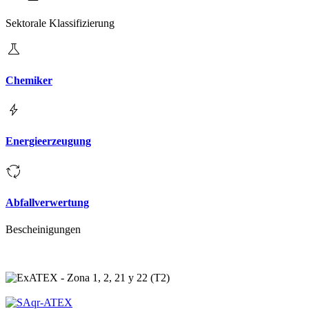
Sektorale Klassifizierung
Chemiker
Energieerzeugung
Abfallverwertung
Bescheinigungen