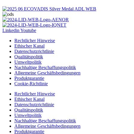
Linkedin
Youtube
Rechtlicher Hinweise
Ethischer Kanal
Datenschutzrichtlinie
Qualitätspolitik
Umweltpolitik
Nachhaltige Beschaffungspolitik
Allgemeine Geschäftsbedingungen
Produktgarantie
Cookie-Richtlinie
Rechtlicher Hinweise
Ethischer Kanal
Datenschutzrichtlinie
Qualitätspolitik
Umweltpolitik
Nachhaltige Beschaffungspolitik
Allgemeine Geschäftsbedingungen
Produktgarantie