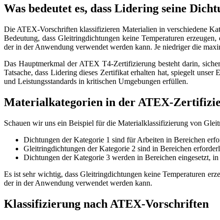
Was bedeutet es, dass Lidering seine Dich
Die ATEX-Vorschriften klassifizieren Materialien in verschiedene Ka
Bedeutung, dass Gleitringdichtungen keine Temperaturen erzeugen,
der in der Anwendung verwendet werden kann. Je niedriger die maximale
Das Hauptmerkmal der ATEX T4-Zertifizierung besteht darin, sicherz
Tatsache, dass Lidering dieses Zertifikat erhalten hat, spiegelt unse
und Leistungsstandards in kritischen Umgebungen erfüllen.
Materialkategorien in der ATEX-Zertifizi
Schauen wir uns ein Beispiel für die Materialklassifizierung von Gle
Dichtungen der Kategorie 1 sind für Arbeiten in Bereichen erfo
Gleitringdichtungen der Kategorie 2 sind in Bereichen erforderl
Dichtungen der Kategorie 3 werden in Bereichen eingesetzt, in
Es ist sehr wichtig, dass Gleitringdichtungen keine Temperaturen e
der in der Anwendung verwendet werden kann.
Klassifizierung nach ATEX-Vorschriften