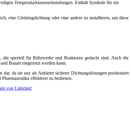
h, eine Gleitringdichtung oder eine andere zu installieren, um diese
die speziell für Rührwerke und Reaktoren gedacht sind. Auch die
 und Bauart eingesetzt werden kann.
 dar, da sie uns als Anbieter sicherer Dichtungslösungen positioniert
 Pharmazeutika effektiver zu bedienen.
eam von Lidering!