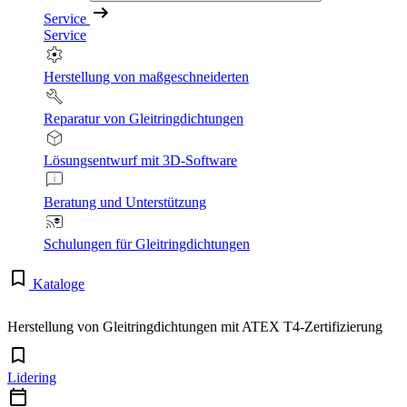
Service
Service
Herstellung von maßgeschneiderten
Reparatur von Gleitringdichtungen
Lösungsentwurf mit 3D-Software
Beratung und Unterstützung
Schulungen für Gleitringdichtungen
Kataloge
Herstellung von Gleitringdichtungen mit ATEX T4-Zertifizierung
Lidering