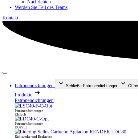
Nachrichten
Werden Sie Teil des Teams
Kontakt
Patronendichtungen
Schließe Patronendichtungen
Öffne
Produkte
Patronendichtungen
Patronendichtungen
Einfach
Patronendichtungen
DOPPEL
Rührwerke und Reaktoren