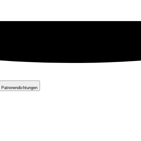
 Patronendichtungen