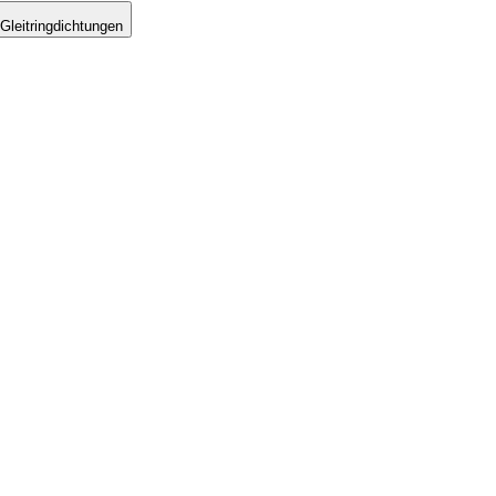
Gleitringdichtungen