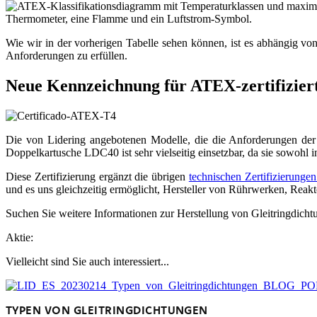
Wie wir in der vorherigen Tabelle sehen können, ist es abhängig von
Anforderungen zu erfüllen.
Neue Kennzeichnung für ATEX-zertifiziert
Die von Lidering angebotenen Modelle, die die Anforderungen de
Doppelkartusche LDC40 ist sehr vielseitig einsetzbar, da sie sowohl
Diese Zertifizierung ergänzt die übrigen
technischen Zertifizierunge
und es uns gleichzeitig ermöglicht, Hersteller von Rührwerken, Rea
Suchen Sie weitere Informationen zur Herstellung von Gleitringdich
Aktie:
Vielleicht sind Sie auch interessiert...
TYPEN VON GLEITRINGDICHTUNGEN