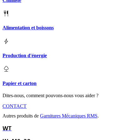
Chimiste
Alimentation et boissons
Production d'énergie
Papier et carton
Dites-nous, comment pouvons-nous vous aider ?
CONTACT
Autres produits de
Garnitures Mécaniques RMS
.
WT