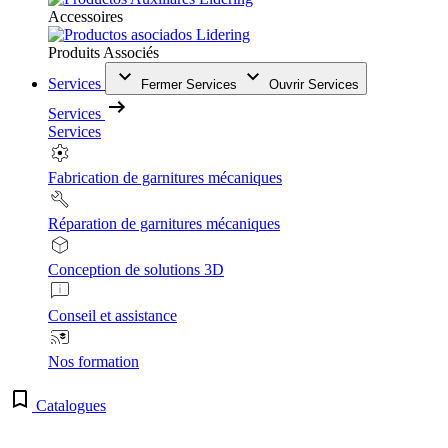
Accessoires
Produits Associés
Services
Fermer Services
Ouvrir Services
Services
Services
Fabrication de garnitures mécaniques
Réparation de garnitures mécaniques
Conception de solutions 3D
Conseil et assistance
Nos formation
Catalogues