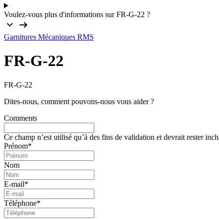
Voulez-vous plus d'informations sur FR-G-22 ?
Garnitures Mécaniques RMS
FR-G-22
FR-G-22
Dites-nous, comment pouvons-nous vous aider ?
Comments
Ce champ n’est utilisé qu’à des fins de validation et devrait rester inc
Prénom
*
Nom
E-mail
*
Téléphone
*