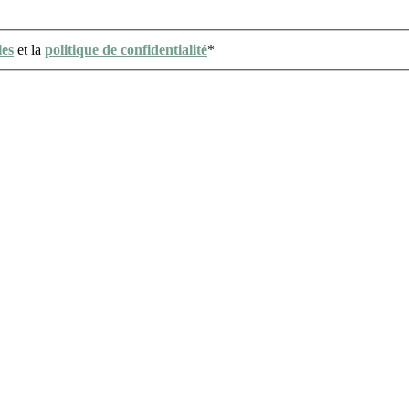
les
et la
politique de confidentialité
*