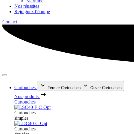
Maritime
Nos réussites
Rejoignez l’équipe
Contact
Cartouches
Fermer Cartouches
Ouvrir Cartouches
Nos produits
Cartouches
Cartouches
simples
Cartouches