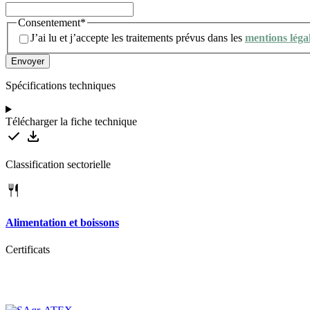
Consentement
*
J’ai lu et j’accepte les traitements prévus dans les
mentions léga
Spécifications techniques
Télécharger la fiche technique
Classification sectorielle
Alimentation et boissons
Certificats