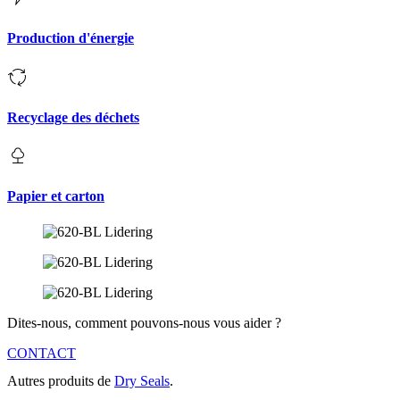
Production d'énergie
Recyclage des déchets
Papier et carton
Dites-nous, comment pouvons-nous vous aider ?
CONTACT
Autres produits de
Dry Seals
.