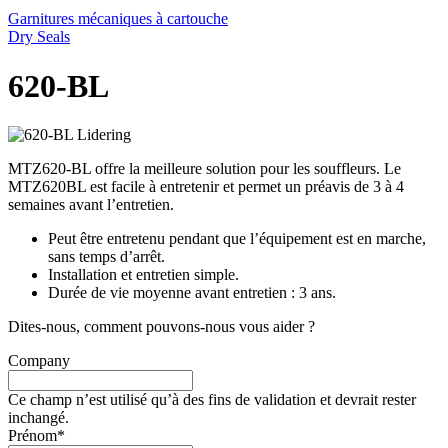
Garnitures mécaniques à cartouche
Dry Seals
620-BL
MTZ620-BL offre la meilleure solution pour les souffleurs. Le
MTZ620BL est facile à entretenir et permet un préavis de 3 à 4
semaines avant l’entretien.
Peut être entretenu pendant que l’équipement est en marche,
sans temps d’arrêt.
Installation et entretien simple.
Durée de vie moyenne avant entretien : 3 ans.
Dites-nous, comment pouvons-nous vous aider ?
Company
Ce champ n’est utilisé qu’à des fins de validation et devrait rester
inchangé.
Prénom
*