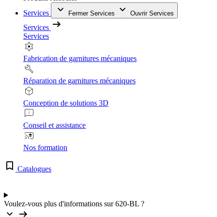
Services
Fermer Services
Ouvrir Services
Services
Services
Fabrication de garnitures mécaniques
Réparation de garnitures mécaniques
Conception de solutions 3D
Conseil et assistance
Nos formation
Catalogues
Voulez-vous plus d'informations sur 620-BL ?