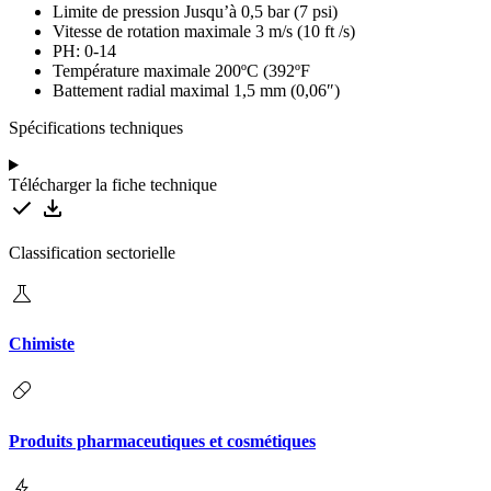
Limite de pression Jusqu’à 0,5 bar (7 psi)
Vitesse de rotation maximale 3 m/s (10 ft /s)
PH: 0-14
Température maximale 200ºC (392ºF
Battement radial maximal 1,5 mm (0,06″)
Spécifications techniques
Télécharger la fiche technique
Classification sectorielle
Chimiste
Produits pharmaceutiques et cosmétiques