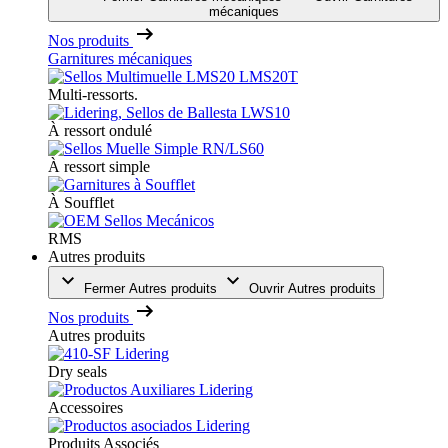
mécaniques
Nos produits
Garnitures mécaniques
Multi-ressorts.
À ressort ondulé
À ressort simple
À Soufflet
RMS
Autres produits
Fermer Autres produits
Ouvrir Autres produits
Nos produits
Autres produits
Dry seals
Accessoires
Produits Associés