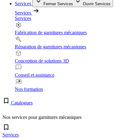
Services
Fermer Services
Ouvrir Services
Services
Services
Fabrication de garnitures mécaniques
Réparation de garnitures mécaniques
Conception de solutions 3D
Conseil et assistance
Nos formation
Catalogues
Nos services pour garnitures mécaniques
Services