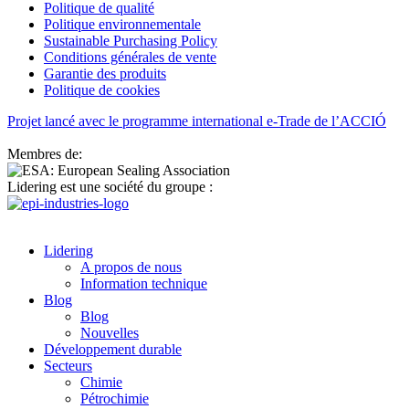
Politique de qualité
Politique environnementale
Sustainable Purchasing Policy
Conditions générales de vente
Garantie des produits
Politique de cookies
Projet lancé avec le programme international e-Trade de l’ACCIÓ
Membres de:
Lidering est une société du groupe :
Lidering
A propos de nous
Information technique
Blog
Blog
Nouvelles
Développement durable
Secteurs
Chimie
Pétrochimie