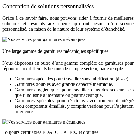
Conception de solutions personnalisées.
Grâce à ce savoir-faire, nous pouvons aider à fournir de meilleures
solutions et résultats aux clients qui ont besoin d’un service
personnalisé, en raison de la nature de leur système d’étanchéité.
Une large gamme de garnitures mécaniques spécifiques.
Nous disposons en outre d’une gamme complète de garnitures pour
répondre aux différents besoins de chaque secteur, par exemple :
Garnitures spéciales pour travailler sans lubrification (à sec).
Garnitures doubles avec grande capacité thermique.
Garnitures hygiéniques pour travailler dans des secteurs tels
que l’industrie alimentaire ou pharmaceutique.
Garnitures spéciales pour réacteurs avec roulement intégré
et/ou composants émaillés, y compris versions pour l’agitation
inférieure.
Toujours certifiables FDA, CE, ATEX, et d’autres.