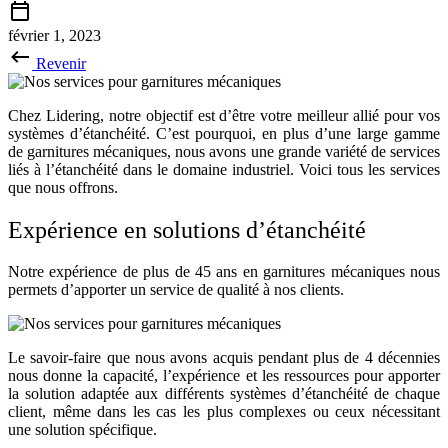
février 1, 2023
Revenir
Chez Lidering, notre objectif est d’être votre meilleur allié pour vos
systèmes d’étanchéité. C’est pourquoi, en plus d’une large gamme
de garnitures mécaniques, nous avons une grande variété de services
liés à l’étanchéité dans le domaine industriel. Voici tous les services
que nous offrons.
Expérience en solutions d’étanchéité
Notre expérience de plus de 45 ans en garnitures mécaniques nous
permets d’apporter un service de qualité à nos clients.
Le savoir-faire que nous avons acquis pendant plus de 4 décennies
nous donne la capacité, l’expérience et les ressources pour apporter
la solution adaptée aux différents systèmes d’étanchéité de chaque
client, même dans les cas les plus complexes ou ceux nécessitant
une solution spécifique.