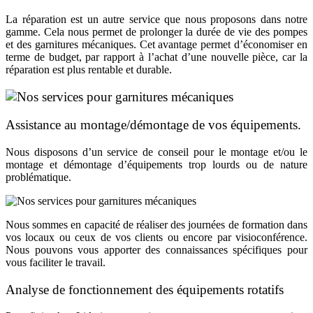
La réparation est un autre service que nous proposons dans notre
gamme. Cela nous permet de prolonger la durée de vie des pompes
et des garnitures mécaniques. Cet avantage permet d’économiser en
terme de budget, par rapport à l’achat d’une nouvelle pièce, car la
réparation est plus rentable et durable.
Assistance au montage/démontage de vos équipements.
Nous disposons d’un service de conseil pour le montage et/ou le
montage et démontage d’équipements trop lourds ou de nature
problématique.
Nous sommes en capacité de réaliser des journées de formation dans
vos locaux ou ceux de vos clients ou encore par visioconférence.
Nous pouvons vous apporter des connaissances spécifiques pour
vous faciliter le travail.
Analyse de fonctionnement des équipements rotatifs