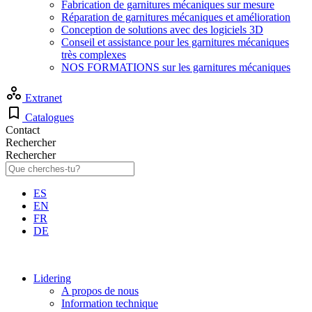
Fabrication de garnitures mécaniques sur mesure
Réparation de garnitures mécaniques et amélioration
Conception de solutions avec des logiciels 3D
Conseil et assistance pour les garnitures mécaniques
très complexes
NOS FORMATIONS sur les garnitures mécaniques
Extranet
Catalogues
Contact
Rechercher
Rechercher
ES
EN
FR
DE
Lidering
A propos de nous
Information technique