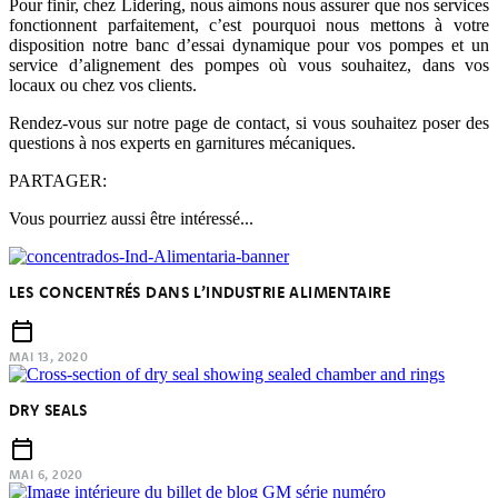
Pour finir, chez Lidering, nous aimons nous assurer que nos services
fonctionnent parfaitement, c’est pourquoi nous mettons à votre
disposition notre banc d’essai dynamique pour vos pompes et un
service d’alignement des pompes où vous souhaitez, dans vos
locaux ou chez vos clients.
Rendez-vous sur notre page de contact, si vous souhaitez poser des
questions à nos experts en garnitures mécaniques.
PARTAGER:
Vous pourriez aussi être intéressé...
LES CONCENTRÉS DANS L’INDUSTRIE ALIMENTAIRE
MAI 13, 2020
DRY SEALS
MAI 6, 2020