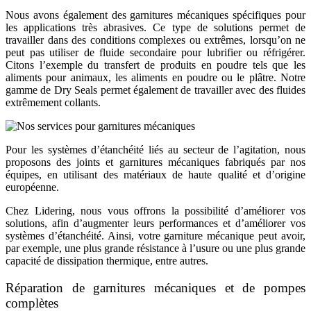
Nous avons également des garnitures mécaniques spécifiques pour
les applications très abrasives. Ce type de solutions permet de
travailler dans des conditions complexes ou extrêmes, lorsqu’on ne
peut pas utiliser de fluide secondaire pour lubrifier ou réfrigérer.
Citons l’exemple du transfert de produits en poudre tels que les
aliments pour animaux, les aliments en poudre ou le plâtre. Notre
gamme de Dry Seals permet également de travailler avec des fluides
extrêmement collants.
Pour les systèmes d’étanchéité liés au secteur de l’agitation, nous
proposons des joints et garnitures mécaniques fabriqués par nos
équipes, en utilisant des matériaux de haute qualité et d’origine
européenne.
Chez Lidering, nous vous offrons la possibilité d’améliorer vos
solutions, afin d’augmenter leurs performances et d’améliorer vos
systèmes d’étanchéité. Ainsi, votre garniture mécanique peut avoir,
par exemple, une plus grande résistance à l’usure ou une plus grande
capacité de dissipation thermique, entre autres.
Réparation de garnitures mécaniques et de pompes
complètes