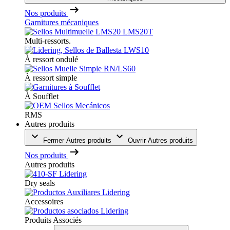
Nos produits
Garnitures mécaniques
Multi-ressorts.
À ressort ondulé
À ressort simple
À Soufflet
RMS
Autres produits
Fermer Autres produits
Ouvrir Autres produits
Nos produits
Autres produits
Dry seals
Accessoires
Produits Associés