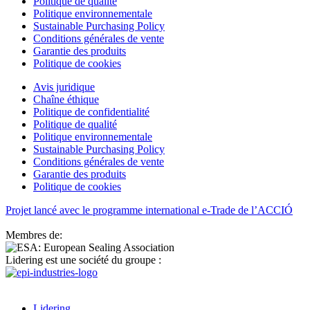
Politique de qualité
Politique environnementale
Sustainable Purchasing Policy
Conditions générales de vente
Garantie des produits
Politique de cookies
Avis juridique
Chaîne éthique
Politique de confidentialité
Politique de qualité
Politique environnementale
Sustainable Purchasing Policy
Conditions générales de vente
Garantie des produits
Politique de cookies
Projet lancé avec le programme international e-Trade de l’ACCIÓ
Membres de:
Lidering est une société du groupe :
Lidering