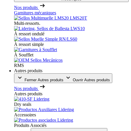
Nos produits
Garnitures mécaniques
Multi-ressorts.
À ressort ondulé
À ressort simple
À Soufflet
RMS
Autres produits
Fermer Autres produits
Ouvrir Autres produits
Nos produits
Autres produits
Dry seals
Accessoires
Produits Associés