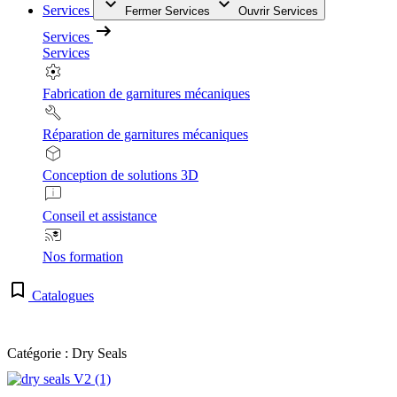
Services
Fermer Services
Ouvrir Services
Services
Services
Fabrication de garnitures mécaniques
Réparation de garnitures mécaniques
Conception de solutions 3D
Conseil et assistance
Nos formation
Catalogues
Catégorie : Dry Seals