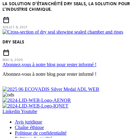
LA SOLUTION D’ÉTANCHÉITÉ DRY SEALS, LA SOLUTION POUR
L’INDUSTRIE CHIMIQUE.
JUILLET 8, 2021
DRY SEALS
MAI 6, 2020
Abonnez-vous à notre blog pour rester informé !
Abonnez-vous à notre blog pour rester informé !
Linkedin
Youtube
Avis juridique
Chaîne éthique
Politique de confidentialité