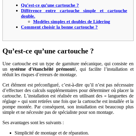
Qu’est-ce qu’une cartouche ?
Différence entre cartouche simple et cartouche
double.
Modèles simples et doubles de Lidering
Comment choisir la bonne cartouche ?
Qu’est-ce qu’une cartouche ?
Une cartouche est un type de garniture mécanique, qui consiste en
un
système d’étanchéité prémont
é, qui facilite l’installation et
réduit les risques d’erreurs de montage.
Cet élément est préconfiguré, c’est-à-dire qu’il n’est pas nécessaire
d’effectuer des calculs supplémentaires pour déterminer où placer la
cartouche. L’installation est réalisée en utilisant des « languettes de
réglage » qui sont retirées une fois que la cartouche est installée et la
pompe montée. Par conséquent, son installation est beaucoup plus
simple et ne nécessite pas de spécialiste pour son montage.
Ses avantages sont les suivants :
Simplicité de montage et de réparation.