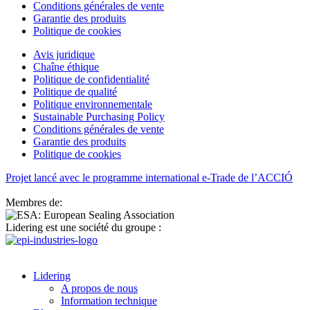
Conditions générales de vente
Garantie des produits
Politique de cookies
Avis juridique
Chaîne éthique
Politique de confidentialité
Politique de qualité
Politique environnementale
Sustainable Purchasing Policy
Conditions générales de vente
Garantie des produits
Politique de cookies
Projet lancé avec le programme international e-Trade de l’ACCIÓ
Membres de:
Lidering est une société du groupe :
Lidering
A propos de nous
Information technique