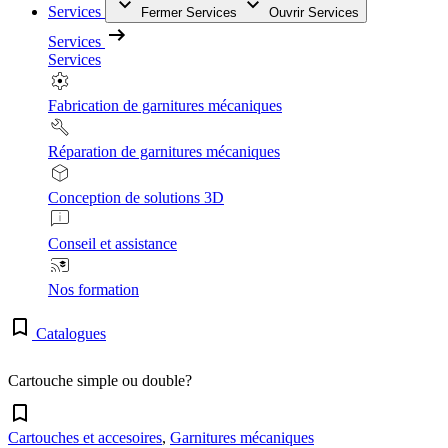
Services
Fermer Services
Ouvrir Services
Services
Services
Fabrication de garnitures mécaniques
Réparation de garnitures mécaniques
Conception de solutions 3D
Conseil et assistance
Nos formation
Catalogues
Cartouche simple ou double?
Cartouches et accesoires
,
Garnitures mécaniques