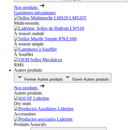
Nos produits
Garnitures mécaniques
Multi-ressorts.
À ressort ondulé
À ressort simple
À Soufflet
RMS
Autres produits
Fermer Autres produits
Ouvrir Autres produits
Nos produits
Autres produits
Dry seals
Accessoires
Produits Associés