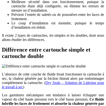
Meilleure sécurité dans son fonctionnement, puisque la
cartouche étant déjà configurée, on élimine les erreurs de
mesure ou d’installation.
Prévient l’entrée de saletés ou de poussières entre les faces de
frottement.
Le coup d’installation est moindre, puisque le temps
d’installation est réduit.
Il existe 2 types de cartouches, les simples et les doubles, dont nous
allons étudier les différences.
Différence entre cartouche simple et
cartouche double
L’absence de cette couche de fluide ferait fonctionner la cartouche à
sec, la chaleur générée par la friction finirait alors par endommager
complètement la cartouche. (
Dry Seals – Solution de Lidering pour
le travail à sec
)
Les garnitures mécaniques ont tendance à laisser échapper une
vapeur du côté haute pression vers le côté basse pression.
Ce fluide
lubrifie les faces de frottement et absorbe la chaleur générée par