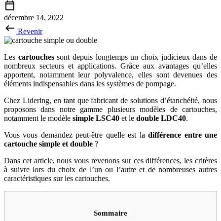
décembre 14, 2022
Revenir
Les
cartouches
sont depuis longtemps un choix judicieux dans de
nombreux secteurs et applications. Grâce aux avantages qu’elles
apportent, notamment leur polyvalence, elles sont devenues des
éléments indispensables dans les systèmes de pompage.
Chez Lidering, en tant que fabricant de solutions d’étanchéité, nous
proposons dans notre gamme plusieurs modèles de cartouches,
notamment le modèle
simple LSC40
et le
double LDC40
.
Vous vous demandez peut-être quelle est la
différence entre une
cartouche simple et double
?
Dans cet article, nous vous revenons sur ces différences, les critères
à suivre lors du choix de l’un ou l’autre et de nombreuses autres
caractéristiques sur les cartouches.
Sommaire