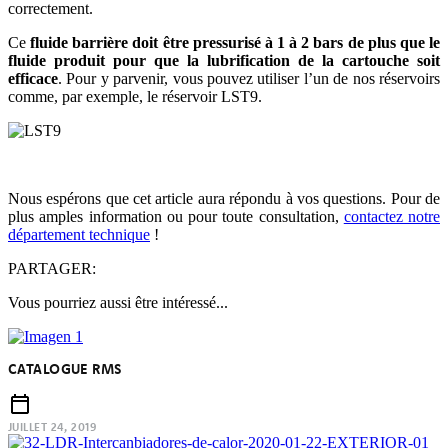
correctement.
Ce
fluide barrière doit être pressurisé à 1 à 2 bars de plus que le
fluide produit pour que la lubrification de la cartouche soit
efficace
. Pour y parvenir, vous pouvez utiliser l’un de nos réservoirs
comme, par exemple, le réservoir LST9.
Nous espérons que cet article aura répondu à vos questions. Pour de
plus amples information ou pour toute consultation,
contactez notre
département technique
!
PARTAGER:
Vous pourriez aussi être intéressé...
CATALOGUE RMS
JUILLET 24, 2019