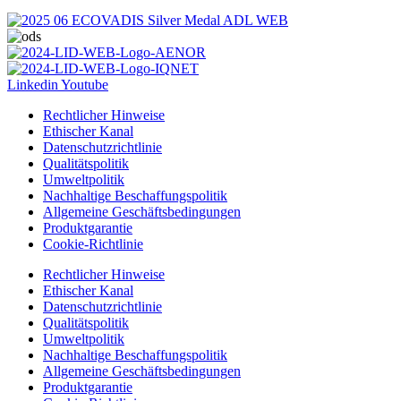
Linkedin
Youtube
Rechtlicher Hinweise
Ethischer Kanal
Datenschutzrichtlinie
Qualitätspolitik
Umweltpolitik
Nachhaltige Beschaffungspolitik
Allgemeine Geschäftsbedingungen
Produktgarantie
Cookie-Richtlinie
Rechtlicher Hinweise
Ethischer Kanal
Datenschutzrichtlinie
Qualitätspolitik
Umweltpolitik
Nachhaltige Beschaffungspolitik
Allgemeine Geschäftsbedingungen
Produktgarantie