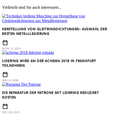
Vielleicht sind Sie auch interessiert...
HERSTELLUNG VON GLEITRINGDICHTUNGEN: AUSWAHL DER
BESTEN METALLLEGIERUNG
APRIL 3, 2025
LIDERING WIRD AN DER ACHEMA 2018 IN FRANKFURT
TEILNEHMEN
MAI 8, 2018
DIE REPARATUR DER PATRONE MIT LIDERING REDUZIERT
KOSTEN
JULI 28, 2021