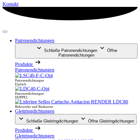
Kontakt
Patronendichtungen
Schließe Patronendichtungen
Öffne
Patronendichtungen
Produkte
Patronendichtungen
Patronendichtungen
Einfach
Patronendichtungen
DOPPEL
Rührwerke und Reaktoren
Gleitringdichtungen
Schließe Gleitringdichtungen
Öffne Gleitringdichtungen
Produkte
Gleitringdichtungen