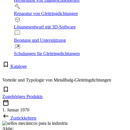
Herstellung von maßgeschneiderten
Reparatur von Gleitringdichtungen
Lösungsentwurf mit 3D-Software
Beratung und Unterstützung
Schulungen für Gleitringdichtungen
Kataloge
Vorteile und Typologie von Metallbalg-Gleitringdichtungen
Zugehöriges Produkts
1. Januar 1970
Zurückkehren
Aktie: