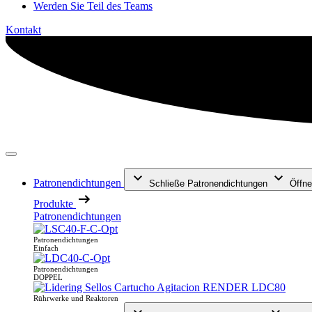
Werden Sie Teil des Teams
Kontakt
Patronendichtungen
Schließe Patronendichtungen
Öffne
Produkte
Patronendichtungen
Patronendichtungen
Einfach
Patronendichtungen
DOPPEL
Rührwerke und Reaktoren