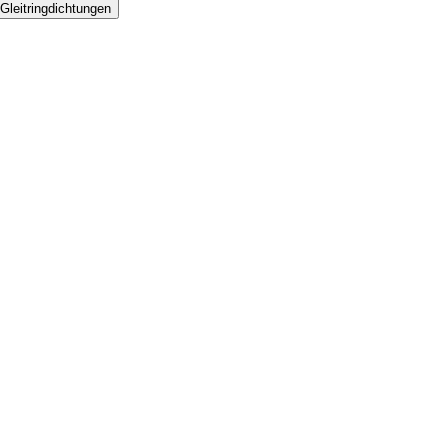
Gleitringdichtungen