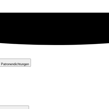
 Patronendichtungen