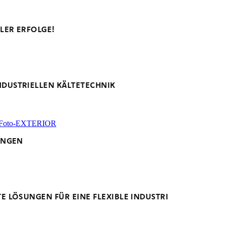
LER ERFOLGE!
NDUSTRIELLEN KÄLTETECHNIK
UNGEN
 LÖSUNGEN FÜR EINE FLEXIBLE INDUSTRI