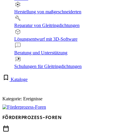
Herstellung von maßgeschneiderten
Reparatur von Gleitringdichtungen
Lösungsentwurf mit 3D-Software
Beratung und Unterstützung
Schulungen für Gleitringdichtungen
Kataloge
Kategorie: Ereignisse
FÖRDERPROZESS-FOREN