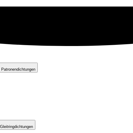
 Patronendichtungen
Gleitringdichtungen