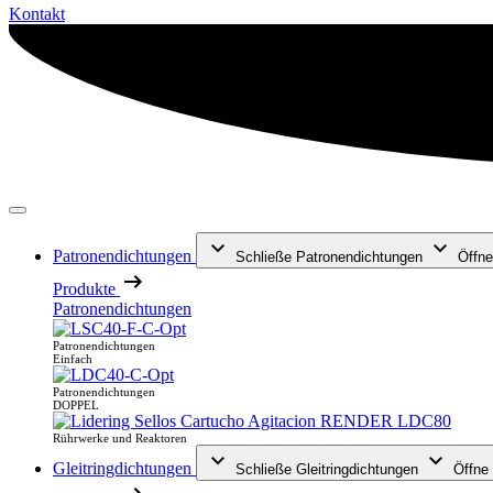
Kontakt
Patronendichtungen
Schließe Patronendichtungen
Öffne
Produkte
Patronendichtungen
Patronendichtungen
Einfach
Patronendichtungen
DOPPEL
Rührwerke und Reaktoren
Gleitringdichtungen
Schließe Gleitringdichtungen
Öffne 