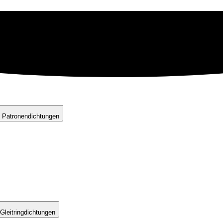
 Patronendichtungen
Gleitringdichtungen