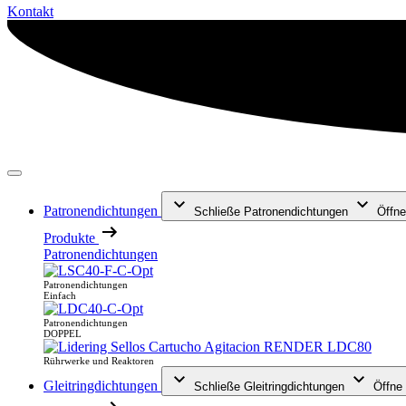
Kontakt
Patronendichtungen
Schließe Patronendichtungen
Öffne
Produkte
Patronendichtungen
Patronendichtungen
Einfach
Patronendichtungen
DOPPEL
Rührwerke und Reaktoren
Gleitringdichtungen
Schließe Gleitringdichtungen
Öffne 