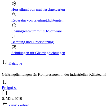
Herstellung von maßgeschneiderten
Reparatur von Gleitringdichtungen
Lösungsentwurf mit 3D-Software
Beratung und Unterstützung
Schulungen für Gleitringdichtungen
Kataloge
Gleitringdichtungen für Kompressoren in der industriellen Kältetechn
Ereignisse
6. März 2019
Zurückkehren