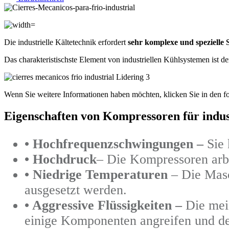
Die industrielle Kältetechnik erfordert
sehr komplexe und spezielle
Das charakteristischste Element von industriellen Kühlsystemen ist 
Wenn Sie weitere Informationen haben möchten, klicken Sie in den 
Eigenschaften von Kompressoren für indus
• Hochfrequenzschwingungen –
Sie 
• Hochdruck
–
Die Kompressoren arbe
• Niedrige Temperaturen
–
Die Masc
ausgesetzt werden.
• Aggressive Flüssigkeiten –
Die mei
einige Komponenten angreifen und de