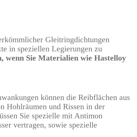
erkömmlicher Gleitringdichtungen
te in speziellen Legierungen zu
, wenn Sie Materialien wie Hastelloy
hwankungen können die Reibflächen aus
on Hohlräumen und Rissen in der
üssen Sie spezielle mit Antimon
er vertragen, sowie spezielle