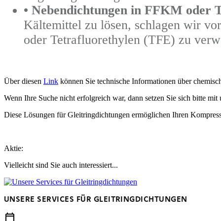
• Nebendichtungen in FFKM oder 
Kältemittel zu lösen, schlagen wir 
oder Tetrafluorethylen (TFE) zu ver
Über diesen
Link
können Sie technische Informationen über chemisch
Wenn Ihre Suche nicht erfolgreich war, dann setzen Sie sich bitte mi
Diese Lösungen für Gleitringdichtungen ermöglichen Ihren Kompresso
Aktie:
Vielleicht sind Sie auch interessiert...
UNSERE SERVICES FÜR GLEITRINGDICHTUNGEN