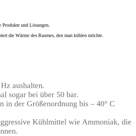
he Produkte und Lösungen.
sorbiert die Wärme des Raumes, den man kühlen möchte.
Hz aushalten.
 sogar bei über 50 bar.
n in der Größenordnung bis – 40° C
ggressive Kühlmittel wie Ammoniak, die
önnen.