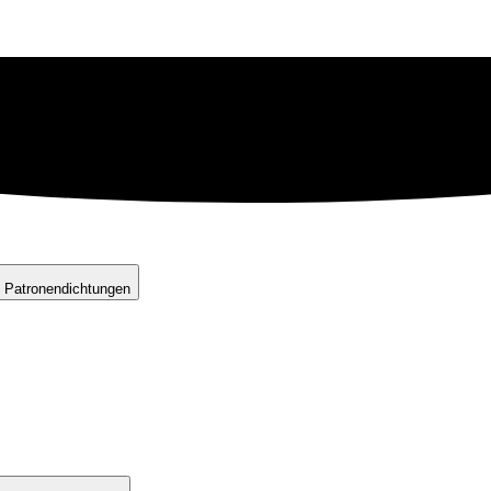
 Patronendichtungen