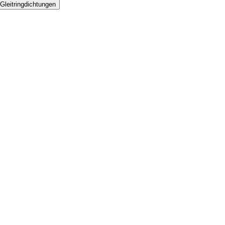
Gleitringdichtungen