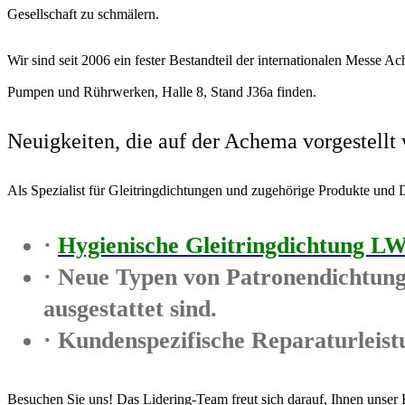
Gesellschaft zu schmälern.
Wir sind seit 2006 ein fester Bestandteil der internationalen Messe 
Pumpen und Rührwerken, Halle 8, Stand J36a finden.
Neuigkeiten, die auf der Achema vorgestellt
Als Spezialist für Gleitringdichtungen und zugehörige Produkte und D
·
Hygienische Gleitringdichtung 
· Neue Typen von Patronendichtunge
ausgestattet sind.
· Kundenspezifische Reparaturleis
Besuchen Sie uns! Das Lidering-Team freut sich darauf, Ihnen unse