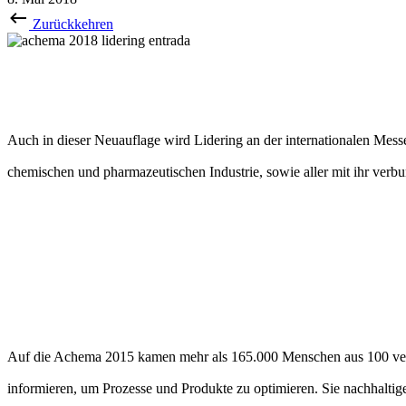
Zurückkehren
Auch in dieser Neuauflage wird Lidering an der internationalen Messe 
chemischen und pharmazeutischen Industrie, sowie aller mit ihr ve
Auf die Achema 2015 kamen mehr als 165.000 Menschen aus 100 versc
informieren, um Prozesse und Produkte zu optimieren. Sie nachhalti