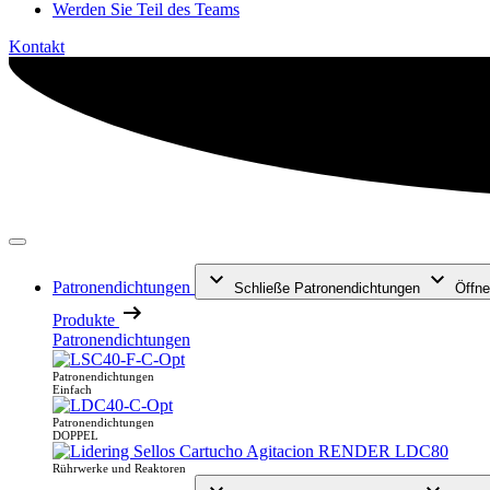
Werden Sie Teil des Teams
Kontakt
Patronendichtungen
Schließe Patronendichtungen
Öffne
Produkte
Patronendichtungen
Patronendichtungen
Einfach
Patronendichtungen
DOPPEL
Rührwerke und Reaktoren