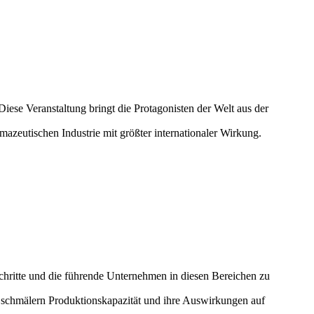
Diese Veranstaltung bringt die Protagonisten der Welt aus der
azeutischen Industrie mit größter internationaler Wirkung.
hritte und die führende Unternehmen in diesen Bereichen zu
u schmälern Produktionskapazität und ihre Auswirkungen auf