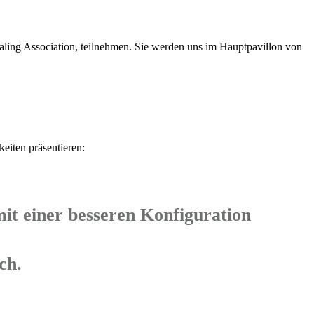
ealing Association, teilnehmen. Sie werden uns im Hauptpavillon von
eiten präsentieren:
it einer besseren Konfiguration
ch.