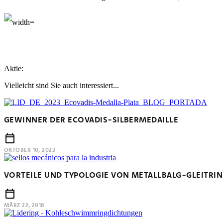
Aktie:
Vielleicht sind Sie auch interessiert...
GEWINNER DER ECOVADIS-SILBERMEDAILLE
OKTOBER 10, 2023
VORTEILE UND TYPOLOGIE VON METALLBALG-GLEITRI
MÄRZ 22, 2018