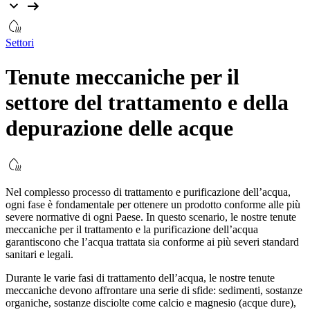
Settori
Tenute
meccaniche
per
il
settore
del
trattamento
e
della
depurazione
delle
acque
Nel complesso processo di trattamento e purificazione dell’acqua,
ogni fase è fondamentale per ottenere un prodotto conforme alle più
severe normative di ogni Paese. In questo scenario, le nostre tenute
meccaniche per il trattamento e la purificazione dell’acqua
garantiscono che l’acqua trattata sia conforme ai più severi standard
sanitari e legali.
Durante le varie fasi di trattamento dell’acqua, le nostre tenute
meccaniche devono affrontare una serie di sfide: sedimenti, sostanze
organiche, sostanze disciolte come calcio e magnesio (acque dure),