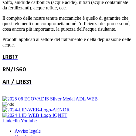
zolfo, anidride carbonica (acque acide), nitrati (acque contaminate
da fertilizzanti), acque reflue, ecc.
Il compito delle nostre tenute meccaniche è quello di garantire che
questi elementi non compromettano né l’efficienza del processo né,
cosa ancora più importante, la purezza dell’acqua risultante.
Prodotti applicati al settore del trattamento e della depurazione delle
acque.
LRB17
RN/LS60
AR / LRB31
Linkedin
Youtube
Avviso legale