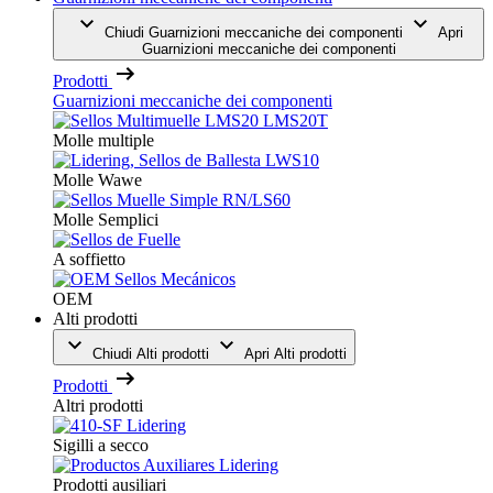
Chiudi Guarnizioni meccaniche dei componenti
Apri
Guarnizioni meccaniche dei componenti
Prodotti
Guarnizioni meccaniche dei componenti
Molle multiple
Molle Wawe
Molle Semplici
A soffietto
OEM
Alti prodotti
Chiudi Alti prodotti
Apri Alti prodotti
Prodotti
Altri prodotti
Sigilli a secco
Prodotti ausiliari