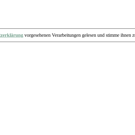
tzerklärung
vorgesehenen Verarbeitungen gelesen und stimme ihnen z