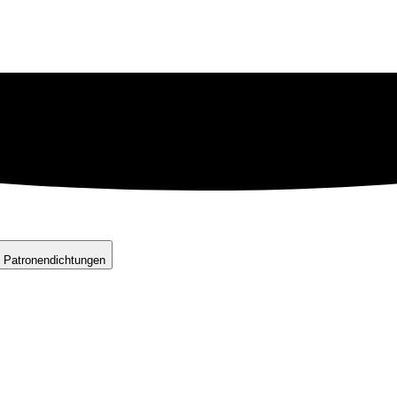
 Patronendichtungen