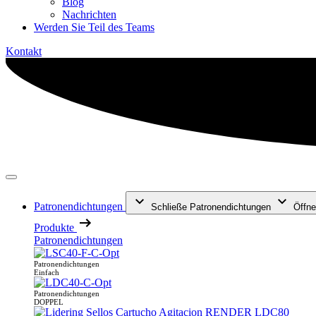
Blog
Nachrichten
Werden Sie Teil des Teams
Kontakt
Patronendichtungen
Schließe Patronendichtungen
Öffne
Produkte
Patronendichtungen
Patronendichtungen
Einfach
Patronendichtungen
DOPPEL