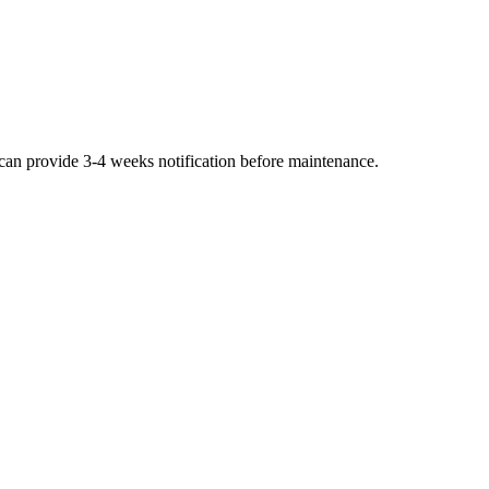
can provide 3-4 weeks notification before maintenance.