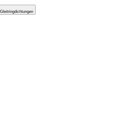
Gleitringdichtungen