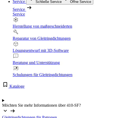
Service
Schließe Service
Öffne Service
Service
Service
Herstellung von maßgeschneiderten
Reparatur von Gleitringdichtungen
Lösungsentwurf mit 3D-Software
Beratung und Unterstützung
Schulungen für Gleitringdichtungen
Kataloge
Möchten Sie mehr Informationen über 410-SF?
Gleitringdichtungen für Patronen