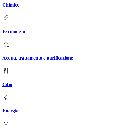
Chimico
Farmacista
Acqua, trattamento e purificazione
Cibo
Energia