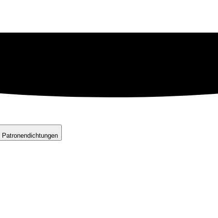
 Patronendichtungen