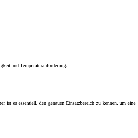
digkeit und Temperaturanforderung:
r ist es essentiell, den genauen Einsatzbereich zu kennen, um eine