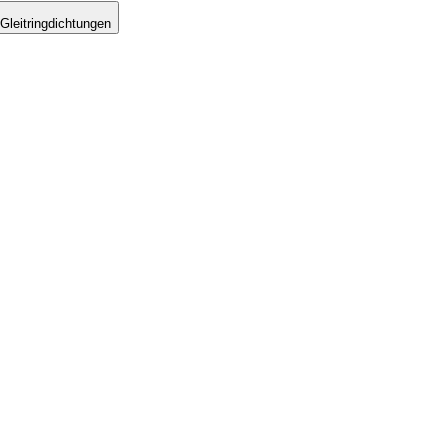
Gleitringdichtungen