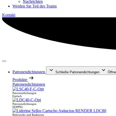
Nachrichten
Werden Sie Teil des Teams
Kontakt
Patronendichtungen
Schließe Patronendichtungen
Öffne
Produkte
Patronendichtungen
Patronendichtungen
Einfach
Patronendichtungen
DOPPEL
Rührwerke und Reaktoren