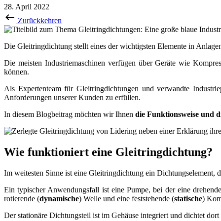
28. April 2022
Zurückkehren
Die Gleitringdichtung stellt eines der wichtigsten Elemente in Anlagen
Die meisten Industriemaschinen verfügen über Geräte wie Kompress
können.
Als Expertenteam für Gleitringdichtungen und verwandte Industrie
Anforderungen unserer Kunden zu erfüllen.
In diesem Blogbeitrag möchten wir Ihnen
die Funktionsweise und d
Wie funktioniert eine Gleitringdichtung?
Im weitesten Sinne ist eine Gleitringdichtung ein Dichtungselement
Ein typischer Anwendungsfall ist eine Pumpe, bei der eine drehende
rotierende (
dynamische
) Welle und eine feststehende (
statische
) Kom
Der stationäre Dichtungsteil ist im Gehäuse integriert und dichtet dort 