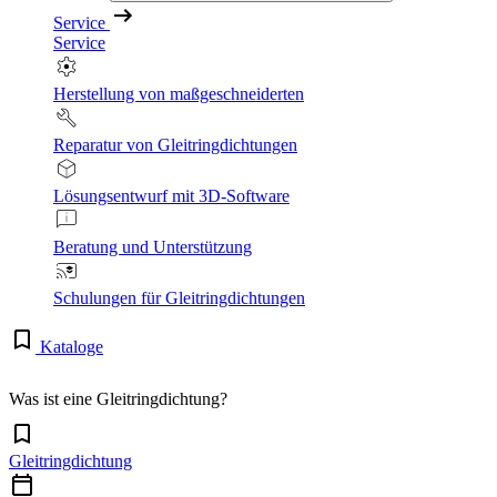
Service
Service
Herstellung von maßgeschneiderten
Reparatur von Gleitringdichtungen
Lösungsentwurf mit 3D-Software
Beratung und Unterstützung
Schulungen für Gleitringdichtungen
Kataloge
Was ist eine Gleitringdichtung?
Gleitringdichtung