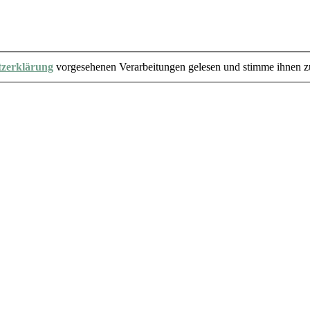
tzerklärung
vorgesehenen Verarbeitungen gelesen und stimme ihnen z