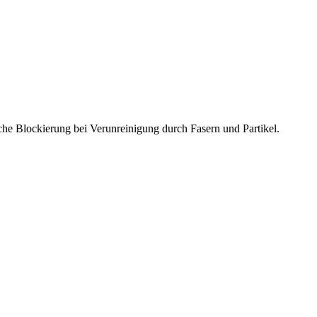
e Blockierung bei Verunreinigung durch Fasern und Partikel.