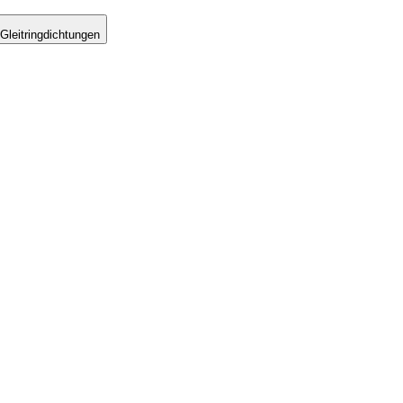
Gleitringdichtungen