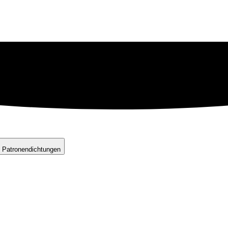
 Patronendichtungen