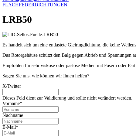
FLACHFEDERDICHTUNGEN
LRB50
Es handelt sich um eine entlastete Gleiringdichtung, die keine Wellens
Das Rotorgehäuse schützt den Balg gegen Abrieb und Spannungen au
Empfohlen für sehr viskose oder pastöse Medien mit Fasern oder Part
Sagen Sie uns, wie können wir Ihnen helfen?
X/Twitter
Dieses Feld dient zur Validierung und sollte nicht verändert werden.
Vorname
*
Nachname
E-Mail
*