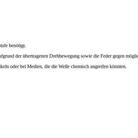
tufe benötigt.
fgrund der übertragenen Drehbewegung sowie die Feder gegen möglich
ikeln oder bei Medien, die die Welle chemisch angreifen könnten.