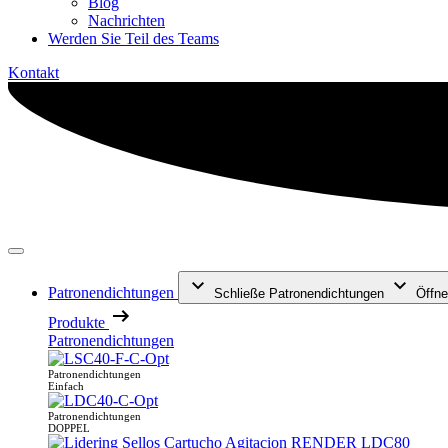
Blog
Nachrichten
Werden Sie Teil des Teams
Kontakt
Patronendichtungen
Schließe Patronendichtungen
Öffne
Produkte
Patronendichtungen
Patronendichtungen
Einfach
Patronendichtungen
DOPPEL