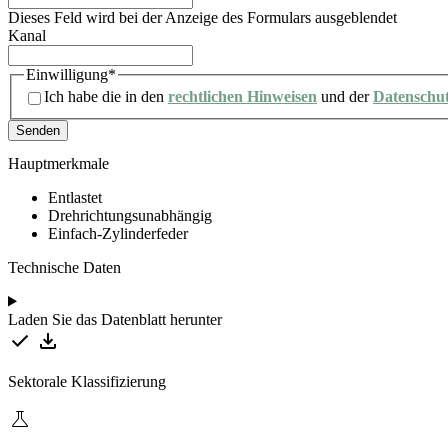
Dieses Feld wird bei der Anzeige des Formulars ausgeblendet
Kanal
Einwilligung
*
Ich habe die in den
rechtlichen Hinweisen
und der
Datenschu
Hauptmerkmale
Entlastet
Drehrichtungsunabhängig
Einfach-Zylinderfeder
Technische Daten
Laden Sie das Datenblatt herunter
Sektorale Klassifizierung