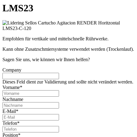
LMS23
Empfohlen für vertikale und mittelschnelle Rührwerke.
Kann ohne Zusatzschmiersysteme verwendet werden (Trockenlauf).
Sagen Sie uns, wie können wir Ihnen helfen?
Company
Dieses Feld dient zur Validierung und sollte nicht verändert werden.
Vorname
*
Nachname
E-Mail
*
Telefon
*
Position
*