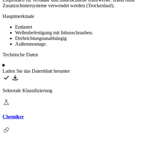
Zusatzschmiersysteme
verwendet
werden (Trockenlauf).
Hauptmerkmale
Entlastet
Wellenbefestigung mit Inbusschrauben.
Drehrichtungsunabhängig
Außenmontage.
Technische Daten
Laden Sie das Datenblatt herunter
Sektorale Klassifizierung
Chemiker