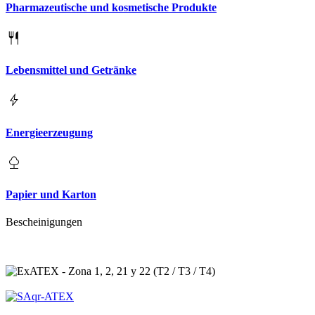
Pharmazeutische und kosmetische Produkte
Lebensmittel und Getränke
Energieerzeugung
Papier und Karton
Bescheinigungen