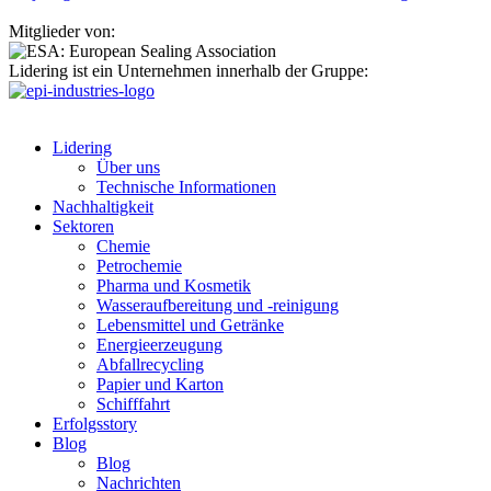
Mitglieder von:
Lidering ist ein Unternehmen innerhalb der Gruppe:
Lidering
Über uns
Technische Informationen
Nachhaltigkeit
Sektoren
Chemie
Petrochemie
Pharma und Kosmetik
Wasseraufbereitung und -reinigung
Lebensmittel und Getränke
Energieerzeugung
Abfallrecycling
Papier und Karton
Schifffahrt
Erfolgsstory
Blog
Blog
Nachrichten