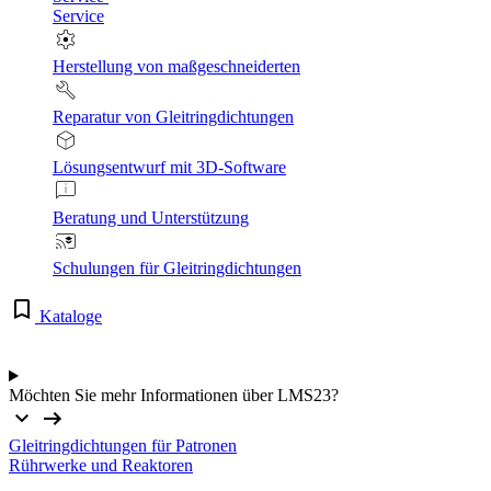
Service
Herstellung von maßgeschneiderten
Reparatur von Gleitringdichtungen
Lösungsentwurf mit 3D-Software
Beratung und Unterstützung
Schulungen für Gleitringdichtungen
Kataloge
Möchten Sie mehr Informationen über LMS23?
Gleitringdichtungen für Patronen
Rührwerke und Reaktoren