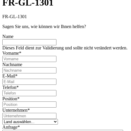
FR-GL-1301
FR-GL-1301
Sagen Sie uns, wie können wir Ihnen helfen?
Name
Dieses Feld dient zur Validierung und sollte nicht verändert werden.
Vorname
*
Nachname
E-Mail
*
Telefon
*
Position
*
Unternehmen
*
Anfrage
*