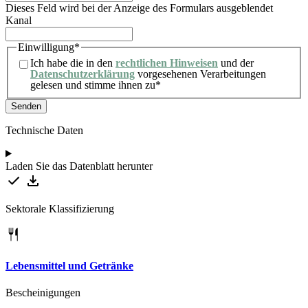
Dieses Feld wird bei der Anzeige des Formulars ausgeblendet
Kanal
Einwilligung
*
Ich habe die in den
rechtlichen Hinweisen
und der
Datenschutzerklärung
vorgesehenen Verarbeitungen
gelesen und stimme ihnen zu
*
Technische Daten
Laden Sie das Datenblatt herunter
Sektorale Klassifizierung
Lebensmittel und Getränke
Bescheinigungen