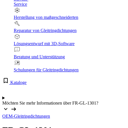
Service
Herstellung von maßgeschneiderten
Reparatur von Gleitringdichtungen
Lösungsentwurf mit 3D-Software
Beratung und Unterstützung
Schulungen für Gleitringdichtungen
Kataloge
Möchten Sie mehr Informationen über FR-GL-1301?
OEM-Gleitringdichtungen