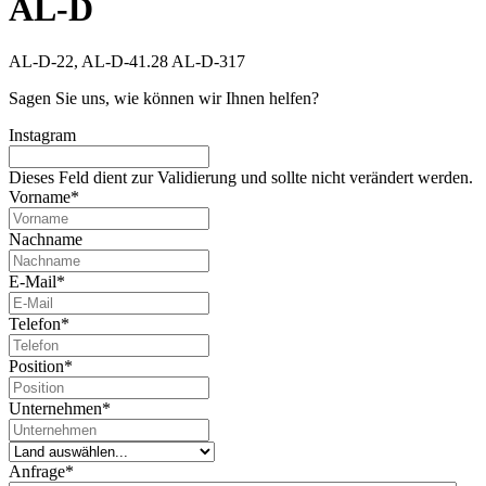
AL-D
AL-D-22, AL-D-41.28 AL-D-317
Sagen Sie uns, wie können wir Ihnen helfen?
Instagram
Dieses Feld dient zur Validierung und sollte nicht verändert werden.
Vorname
*
Nachname
E-Mail
*
Telefon
*
Position
*
Unternehmen
*
Anfrage
*