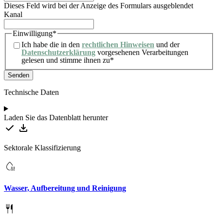
Dieses Feld wird bei der Anzeige des Formulars ausgeblendet
Kanal
Einwilligung
*
Ich habe die in den
rechtlichen Hinweisen
und der
Datenschutzerklärung
vorgesehenen Verarbeitungen
gelesen und stimme ihnen zu
*
Technische Daten
Laden Sie das Datenblatt herunter
Sektorale Klassifizierung
Wasser, Aufbereitung und Reinigung