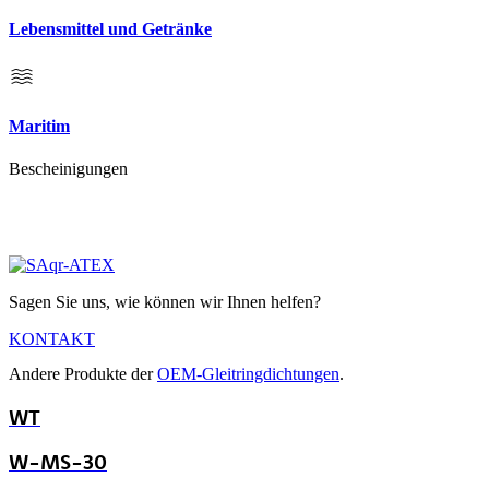
Lebensmittel und Getränke
Maritim
Bescheinigungen
Sagen Sie uns, wie können wir Ihnen helfen?
KONTAKT
Andere Produkte der
OEM-Gleitringdichtungen
.
WT
W-MS-30