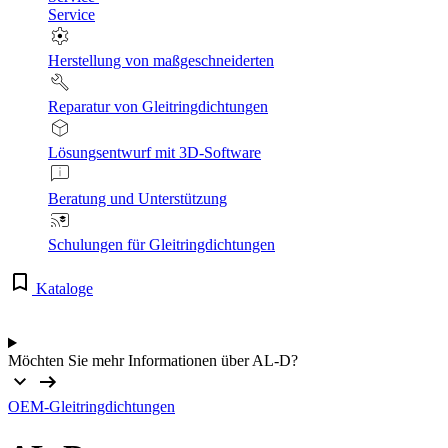
Service
Herstellung von maßgeschneiderten
Reparatur von Gleitringdichtungen
Lösungsentwurf mit 3D-Software
Beratung und Unterstützung
Schulungen für Gleitringdichtungen
Kataloge
Möchten Sie mehr Informationen über AL-D?
OEM-Gleitringdichtungen