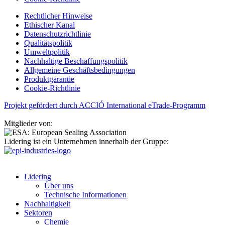
Rechtlicher Hinweise
Ethischer Kanal
Datenschutzrichtlinie
Qualitätspolitik
Umweltpolitik
Nachhaltige Beschaffungspolitik
Allgemeine Geschäftsbedingungen
Produktgarantie
Cookie-Richtlinie
Projekt gefördert durch ACCIÓ International eTrade-Programm
Mitglieder von:
Lidering ist ein Unternehmen innerhalb der Gruppe:
Lidering
Über uns
Technische Informationen
Nachhaltigkeit
Sektoren
Chemie